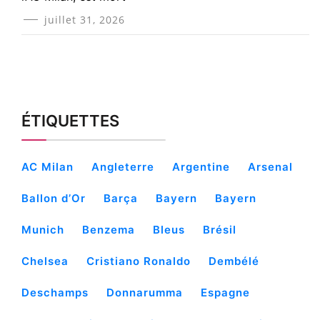
juillet 31, 2026
ÉTIQUETTES
AC Milan
Angleterre
Argentine
Arsenal
Ballon d’Or
Barça
Bayern
Bayern
Munich
Benzema
Bleus
Brésil
Chelsea
Cristiano Ronaldo
Dembélé
Deschamps
Donnarumma
Espagne