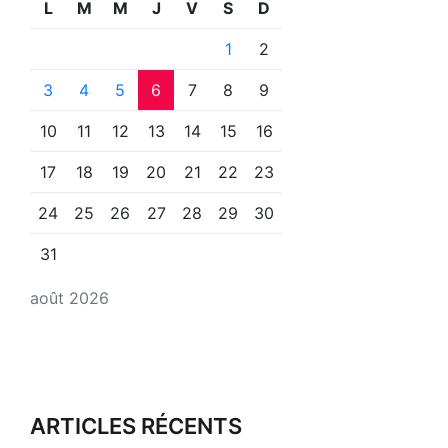
L
M
M
J
V
S
D
1
2
3
4
5
6
7
8
9
10
11
12
13
14
15
16
17
18
19
20
21
22
23
24
25
26
27
28
29
30
31
août 2026
ARTICLES RÉCENTS