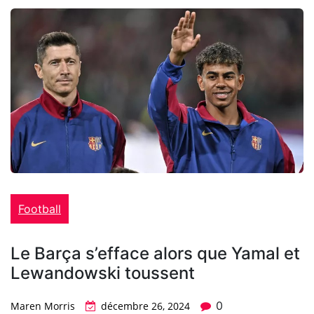
Football
Le Barça s’efface alors que Yamal et
Lewandowski toussent
0
Maren Morris
décembre 26, 2024