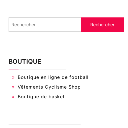
Rechercher :
BOUTIQUE
Boutique en ligne de football
Vêtements Cyclisme Shop
Boutique de basket