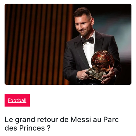
Football
Le grand retour de Messi au Parc
des Princes ?