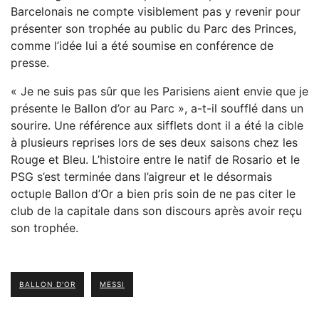
Barcelonais ne compte visiblement pas y revenir pour
présenter son trophée au public du Parc des Princes,
comme l’idée lui a été soumise en conférence de
presse.
« Je ne suis pas sûr que les Parisiens aient envie que je
présente le Ballon d’or au Parc », a-t-il soufflé dans un
sourire. Une référence aux sifflets dont il a été la cible
à plusieurs reprises lors de ses deux saisons chez les
Rouge et Bleu. L’histoire entre le natif de Rosario et le
PSG s’est terminée dans l’aigreur et le désormais
octuple Ballon d’Or a bien pris soin de ne pas citer le
club de la capitale dans son discours après avoir reçu
son trophée.
BALLON D'OR
MESSI