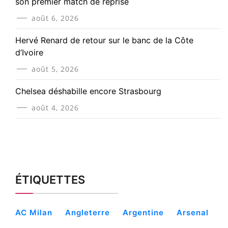
son premier match de reprise
août 6, 2026
Hervé Renard de retour sur le banc de la Côte
d’Ivoire
août 5, 2026
Chelsea déshabille encore Strasbourg
août 4, 2026
ÉTIQUETTES
AC Milan
Angleterre
Argentine
Arsenal