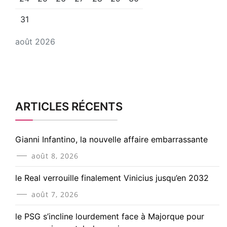
31
août 2026
ARTICLES RÉCENTS
Gianni Infantino, la nouvelle affaire embarrassante
août 8, 2026
le Real verrouille finalement Vinicius jusqu’en 2032
août 7, 2026
le PSG s’incline lourdement face à Majorque pour