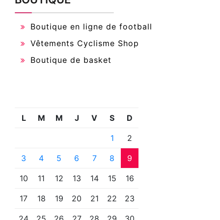
Boutique en ligne de football
Vêtements Cyclisme Shop
Boutique de basket
L
M
M
J
V
S
D
1
2
3
4
5
6
7
8
9
10
11
12
13
14
15
16
17
18
19
20
21
22
23
24
25
26
27
28
29
30