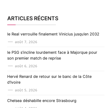
ARTICLES RÉCENTS
le Real verrouille finalement Vinicius jusqu’en 2032
août 7, 2026
le PSG s’incline lourdement face à Majorque pour
son premier match de reprise
août 6, 2026
Hervé Renard de retour sur le banc de la Côte
d’Ivoire
août 5, 2026
Chelsea déshabille encore Strasbourg