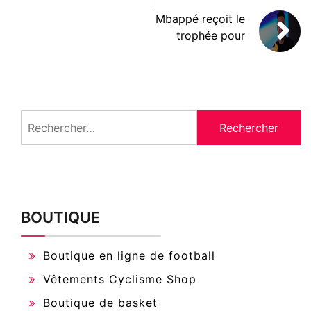
Mbappé reçoit le
trophée pour
Rechercher :
BOUTIQUE
Boutique en ligne de football
Vêtements Cyclisme Shop
Boutique de basket