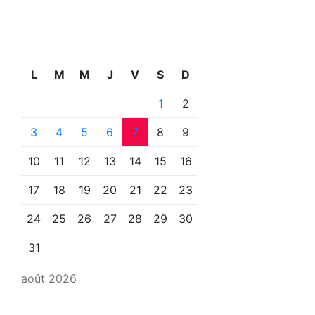
L
M
M
J
V
S
D
1
2
3
4
5
6
7
8
9
10
11
12
13
14
15
16
17
18
19
20
21
22
23
24
25
26
27
28
29
30
31
août 2026