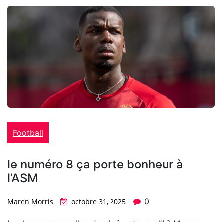
Football
le numéro 8 ça porte bonheur à
l’ASM
0
Maren Morris
octobre 31, 2025