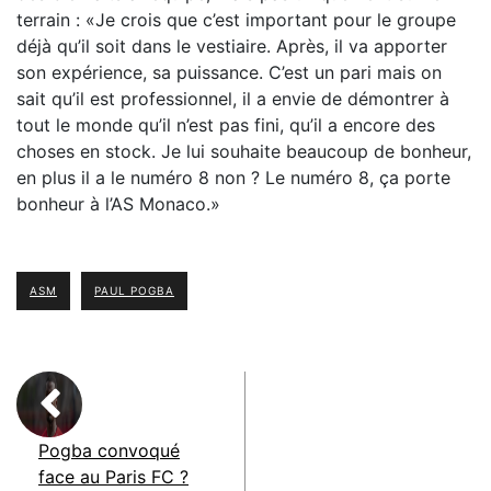
terrain : «Je crois que c’est important pour le groupe
déjà qu’il soit dans le vestiaire. Après, il va apporter
son expérience, sa puissance. C’est un pari mais on
sait qu’il est professionnel, il a envie de démontrer à
tout le monde qu’il n’est pas fini, qu’il a encore des
choses en stock. Je lui souhaite beaucoup de bonheur,
en plus il a le numéro 8 non ? Le numéro 8, ça porte
bonheur à l’AS Monaco.»
ASM
PAUL POGBA
Pogba convoqué
face au Paris FC ?