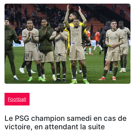
Football
Le PSG champion samedi en cas de
victoire, en attendant la suite