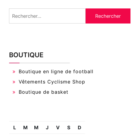
Rechercher :
BOUTIQUE
Boutique en ligne de football
Vêtements Cyclisme Shop
Boutique de basket
L
M
M
J
V
S
D