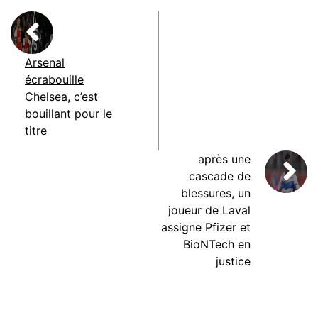
Arsenal
écrabouille
Chelsea, c’est
bouillant pour le
titre
après une
cascade de
blessures, un
joueur de Laval
assigne Pfizer et
BioNTech en
justice