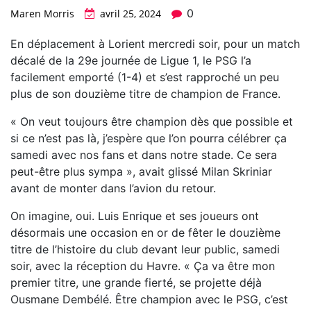
0
Maren Morris
avril 25, 2024
En déplacement à Lorient mercredi soir, pour un match
décalé de la 29e journée de Ligue 1, le PSG l’a
facilement emporté (1-4) et s’est rapproché un peu
plus de son douzième titre de champion de France.
« On veut toujours être champion dès que possible et
si ce n’est pas là, j’espère que l’on pourra célébrer ça
samedi avec nos fans et dans notre stade. Ce sera
peut-être plus sympa », avait glissé Milan Skriniar
avant de monter dans l’avion du retour.
On imagine, oui. Luis Enrique et ses joueurs ont
désormais une occasion en or de fêter le douzième
titre de l’histoire du club devant leur public, samedi
soir, avec la réception du Havre. « Ça va être mon
premier titre, une grande fierté, se projette déjà
Ousmane Dembélé. Être champion avec le PSG, c’est