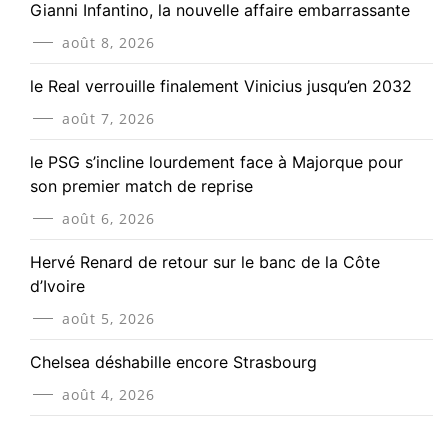
Gianni Infantino, la nouvelle affaire embarrassante
août 8, 2026
le Real verrouille finalement Vinicius jusqu’en 2032
août 7, 2026
le PSG s’incline lourdement face à Majorque pour
son premier match de reprise
août 6, 2026
Hervé Renard de retour sur le banc de la Côte
d’Ivoire
août 5, 2026
Chelsea déshabille encore Strasbourg
août 4, 2026