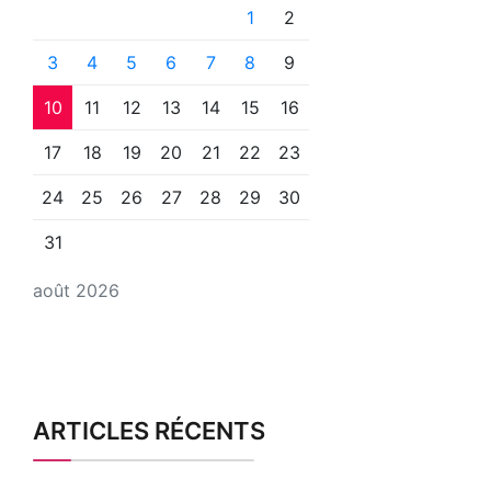
1
2
3
4
5
6
7
8
9
10
11
12
13
14
15
16
17
18
19
20
21
22
23
24
25
26
27
28
29
30
31
août 2026
ARTICLES RÉCENTS