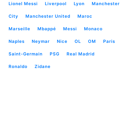
Lionel Messi
Liverpool
Lyon
Manchester
City
Manchester United
Maroc
Marseille
Mbappé
Messi
Monaco
Naples
Neymar
Nice
OL
OM
Paris
Saint-Germain
PSG
Real Madrid
Ronaldo
Zidane