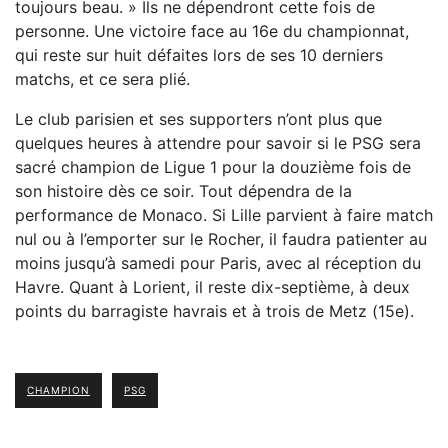
toujours beau. » Ils ne dépendront cette fois de
personne. Une victoire face au 16e du championnat,
qui reste sur huit défaites lors de ses 10 derniers
matchs, et ce sera plié.
Le club parisien et ses supporters n’ont plus que
quelques heures à attendre pour savoir si le PSG sera
sacré champion de Ligue 1 pour la douzième fois de
son histoire dès ce soir. Tout dépendra de la
performance de Monaco. Si Lille parvient à faire match
nul ou à l’emporter sur le Rocher, il faudra patienter au
moins jusqu’à samedi pour Paris, avec al réception du
Havre. Quant à Lorient, il reste dix-septième, à deux
points du barragiste havrais et à trois de Metz (15e).
CHAMPION
PSG