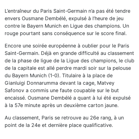
L’entraîneur du Paris Saint-Germain n’a pas été tendre
envers Ousmane Dembélé, expulsé à l’heure de jeu
contre le Bayern Munich en Ligue des champions. Un
rouge pourtant sans conséquence sur le score final.
Encore une soirée européenne à oublier pour le Paris
Saint-Germain. Déjà en grande difficulté au classement
de la phase de ligue de la Ligue des champions, le club
de la capitale est allé perdre mardi soir sur la pelouse
du Bayern Munich (1-0). Titulaire à la place de
Gianluigi Donnarumma devant la cage, Matvey
Safonov a commis une faute coupable sur le but
encaissé. Ousmane Dembélé a quant à lui été expulsé
à la 57e minute après un deuxième carton jaune.
Au classement, Paris se retrouve au 26e rang, à un
point de la 24e et dernière place qualificative.