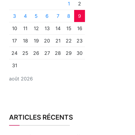
1
2
3
4
5
6
7
8
9
10
11
12
13
14
15
16
17
18
19
20
21
22
23
24
25
26
27
28
29
30
31
août 2026
ARTICLES RÉCENTS