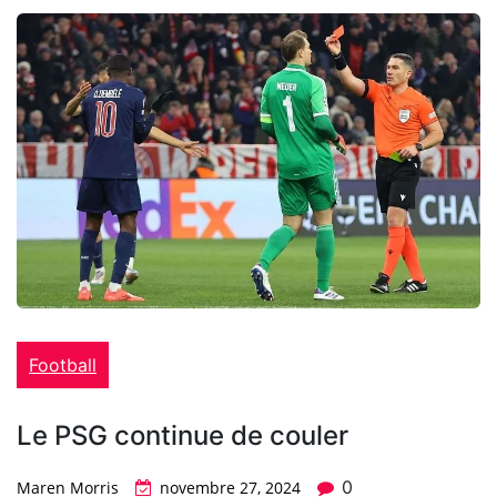
Football
Le PSG continue de couler
0
Maren Morris
novembre 27, 2024