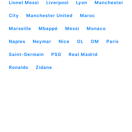
Lionel Messi
Liverpool
Lyon
Manchester
City
Manchester United
Maroc
Marseille
Mbappé
Messi
Monaco
Naples
Neymar
Nice
OL
OM
Paris
Saint-Germain
PSG
Real Madrid
Ronaldo
Zidane