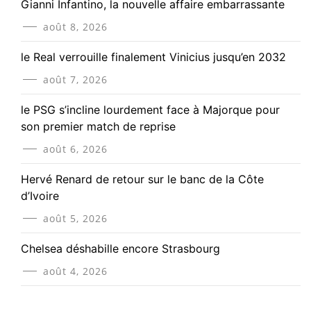
Gianni Infantino, la nouvelle affaire embarrassante
août 8, 2026
le Real verrouille finalement Vinicius jusqu’en 2032
août 7, 2026
le PSG s’incline lourdement face à Majorque pour
son premier match de reprise
août 6, 2026
Hervé Renard de retour sur le banc de la Côte
d’Ivoire
août 5, 2026
Chelsea déshabille encore Strasbourg
août 4, 2026