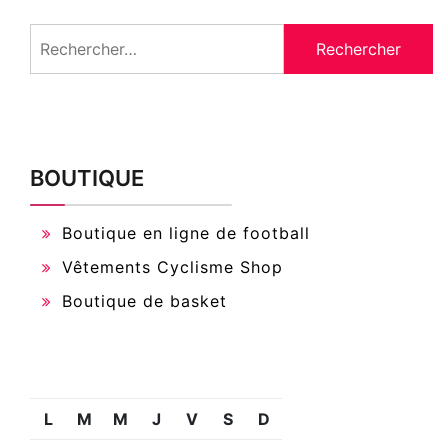
Rechercher :
BOUTIQUE
Boutique en ligne de football
Vêtements Cyclisme Shop
Boutique de basket
L
M
M
J
V
S
D