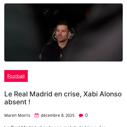
Football
Le Real Madrid en crise, Xabi Alonso
absent !
0
Maren Morris
décembre 8, 2025