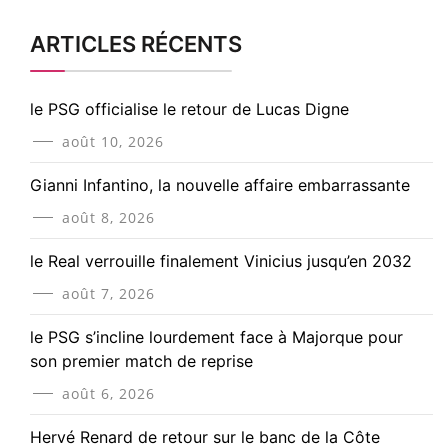
ARTICLES RÉCENTS
le PSG officialise le retour de Lucas Digne
août 10, 2026
Gianni Infantino, la nouvelle affaire embarrassante
août 8, 2026
le Real verrouille finalement Vinicius jusqu’en 2032
août 7, 2026
le PSG s’incline lourdement face à Majorque pour
son premier match de reprise
août 6, 2026
Hervé Renard de retour sur le banc de la Côte