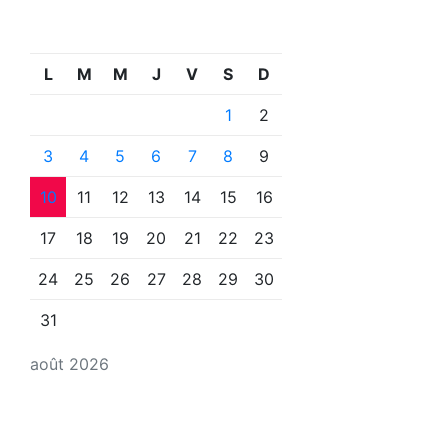
L
M
M
J
V
S
D
1
2
3
4
5
6
7
8
9
10
11
12
13
14
15
16
17
18
19
20
21
22
23
24
25
26
27
28
29
30
31
août 2026