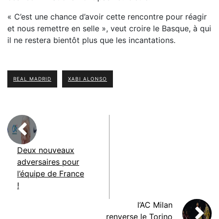
« C’est une chance d’avoir cette rencontre pour réagir
et nous remettre en selle », veut croire le Basque, à qui
il ne restera bientôt plus que les incantations.
REAL MADRID
XABI ALONSO
Deux nouveaux
adversaires pour
l’équipe de France
!
l’AC Milan
renverse le Torino