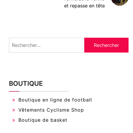
et repasse en tête
Rechercher :
BOUTIQUE
Boutique en ligne de football
Vêtements Cyclisme Shop
Boutique de basket