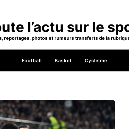
ute l’actu sur le sp
, reportages, photos et rumeurs transferts de la rubrique
Football
Basket
Cyclisme