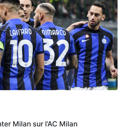
nter Milan sur l’AC Milan