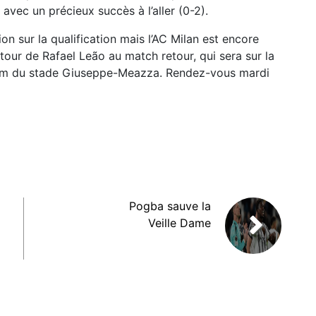
avec un précieux succès à l’aller (0-2).
ion sur la qualification mais l’AC Milan est encore
tour de Rafael Leão au match retour, qui sera sur la
nom du stade Giuseppe-Meazza. Rendez-vous mardi
Pogba sauve la
Veille Dame