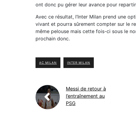
ont donc pu gérer leur avance pour repartir 
Avec ce résultat, l’Inter Milan prend une opt
vivant et pourra sûrement compter sur le re
même pelouse mais cette fois-ci sous le 
prochain donc.
AC MILAN
INTER MILAN
Messi de retour à
l’entraînement au
PSG