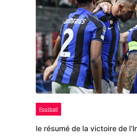
Football
le résumé de la victoire de l’I