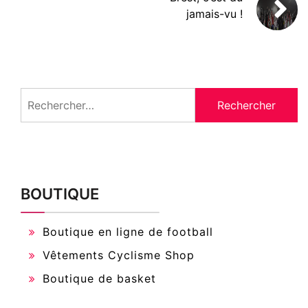
jamais-vu !
Rechercher :
BOUTIQUE
Boutique en ligne de football
Vêtements Cyclisme Shop
Boutique de basket