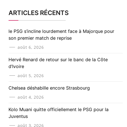
ARTICLES RÉCENTS
le PSG s’incline lourdement face à Majorque pour
son premier match de reprise
août 6, 2026
Hervé Renard de retour sur le banc de la Côte
d’Ivoire
août 5, 2026
Chelsea déshabille encore Strasbourg
août 4, 2026
Kolo Muani quitte officiellement le PSG pour la
Juventus
août 3, 2026