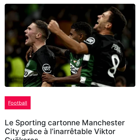
Football
Le Sporting cartonne Manchester
City grâce à l’inarrêtable Viktor