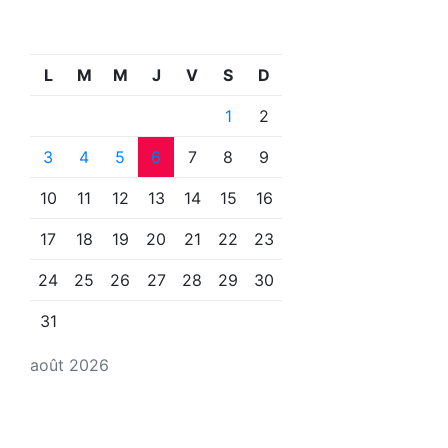
L
M
M
J
V
S
D
1
2
3
4
5
6
7
8
9
10
11
12
13
14
15
16
17
18
19
20
21
22
23
24
25
26
27
28
29
30
31
août 2026