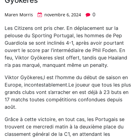
Gyökeres
0
Maren Morris
novembre 6, 2024
Les Citizens ont pris cher. En déplacement sur la
pelouse du Sporting Portugal, les hommes de Pep
Guardiola se sont inclinés 4-1, après avoir pourtant
ouvert le score par l’intermédiaire de Phil Foden. En
feu, Viktor Gyökeres s’est offert, tandis que Haaland
n’a pas marqué, manquant même un penalty.
Viktor Gyökeres,l est l’homme du début de saison en
Europe, incontestablement.Le joueur que tous les plus
grands clubs vont s’arracher en est déjà à 23 buts en
17 matchs toutes compétitions confondues depuis
août.
Grâce à cette victoire, en tout cas, les Portugais se
trouvent ce mercredi matin à la deuxième place du
classement général de la C1, en attendant les