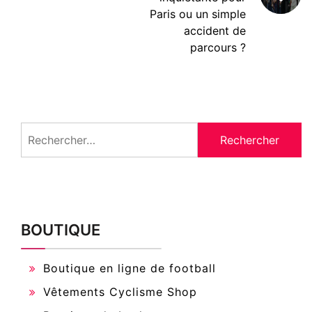
Paris ou un simple
accident de
parcours ?
Rechercher :
BOUTIQUE
Boutique en ligne de football
Vêtements Cyclisme Shop