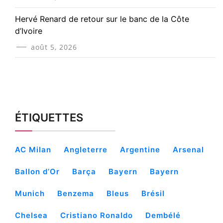
Hervé Renard de retour sur le banc de la Côte
d’Ivoire
août 5, 2026
ÉTIQUETTES
AC Milan
Angleterre
Argentine
Arsenal
Ballon d’Or
Barça
Bayern
Bayern
Munich
Benzema
Bleus
Brésil
Chelsea
Cristiano Ronaldo
Dembélé