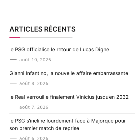
ARTICLES RÉCENTS
le PSG officialise le retour de Lucas Digne
août 10, 2026
Gianni Infantino, la nouvelle affaire embarrassante
août 8, 2026
le Real verrouille finalement Vinicius jusqu’en 2032
août 7, 2026
le PSG s’incline lourdement face à Majorque pour
son premier match de reprise
août 6, 2026