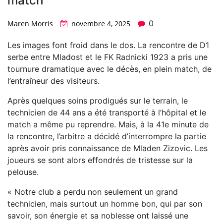
match
0
Maren Morris
novembre 4, 2025
Les images font froid dans le dos. La rencontre de D1
serbe entre Mladost et le FK Radnicki 1923 a pris une
tournure dramatique avec le décès, en plein match, de
l’entraîneur des visiteurs.
Après quelques soins prodigués sur le terrain, le
technicien de 44 ans a été transporté à l’hôpital et le
match a même pu reprendre. Mais, à la 41e minute de
la rencontre, l’arbitre a décidé d’interrompre la partie
après avoir pris connaissance de Mladen Zizovic. Les
joueurs se sont alors effondrés de tristesse sur la
pelouse.
« Notre club a perdu non seulement un grand
technicien, mais surtout un homme bon, qui par son
savoir, son énergie et sa noblesse ont laissé une