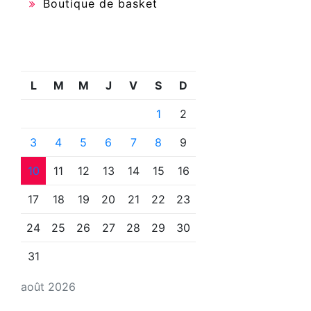
Boutique de basket
L
M
M
J
V
S
D
1
2
3
4
5
6
7
8
9
10
11
12
13
14
15
16
17
18
19
20
21
22
23
24
25
26
27
28
29
30
31
août 2026