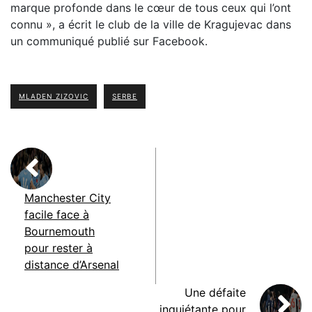
marque profonde dans le cœur de tous ceux qui l’ont
connu », a écrit le club de la ville de Kragujevac dans
un communiqué publié sur Facebook.
MLADEN ZIZOVIC
SERBE
Manchester City
facile face à
Bournemouth
pour rester à
distance d’Arsenal
Une défaite
inquiétante pour