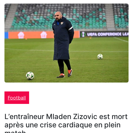
Football
L’entraîneur Mladen Zizovic est mort
après une crise cardiaque en plein