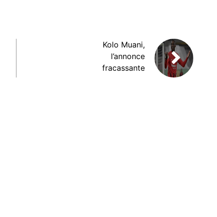
Kolo Muani,
l’annonce
fracassante