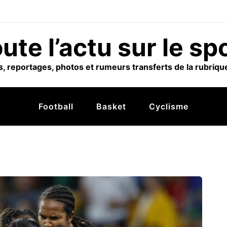
ute l’actu sur le sp
, reportages, photos et rumeurs transferts de la rubrique
Football
Basket
Cyclisme