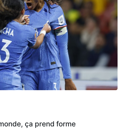
monde, ça prend forme