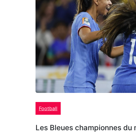
Football
Les Bleues championnes du 