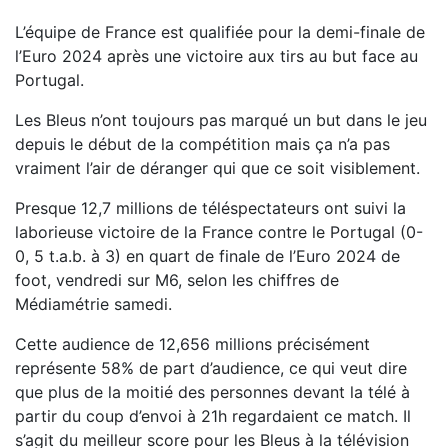
L’équipe de France est qualifiée pour la demi-finale de
l’Euro 2024 après une victoire aux tirs au but face au
Portugal.
Les Bleus n’ont toujours pas marqué un but dans le jeu
depuis le début de la compétition mais ça n’a pas
vraiment l’air de déranger qui que ce soit visiblement.
Presque 12,7 millions de téléspectateurs ont suivi la
laborieuse victoire de la France contre le Portugal (0-
0, 5 t.a.b. à 3) en quart de finale de l’Euro 2024 de
foot, vendredi sur M6, selon les chiffres de
Médiamétrie samedi.
Cette audience de 12,656 millions précisément
représente 58% de part d’audience, ce qui veut dire
que plus de la moitié des personnes devant la télé à
partir du coup d’envoi à 21h regardaient ce match. Il
s’agit du meilleur score pour les Bleus à la télévision