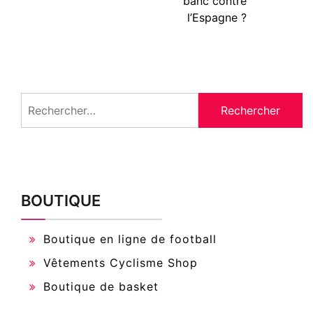
banc contre
l’Espagne ?
Rechercher :
BOUTIQUE
Boutique en ligne de football
Vêtements Cyclisme Shop
Boutique de basket