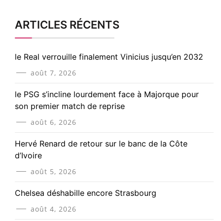
ARTICLES RÉCENTS
le Real verrouille finalement Vinicius jusqu’en 2032
août 7, 2026
le PSG s’incline lourdement face à Majorque pour
son premier match de reprise
août 6, 2026
Hervé Renard de retour sur le banc de la Côte
d’Ivoire
août 5, 2026
Chelsea déshabille encore Strasbourg
août 4, 2026