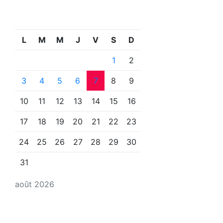
L
M
M
J
V
S
D
1
2
3
4
5
6
7
8
9
10
11
12
13
14
15
16
17
18
19
20
21
22
23
24
25
26
27
28
29
30
31
août 2026