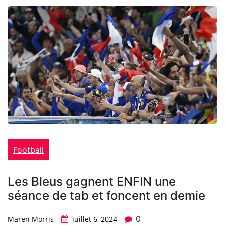
Football
Les Bleus gagnent ENFIN une
séance de tab et foncent en demie
0
Maren Morris
juillet 6, 2024