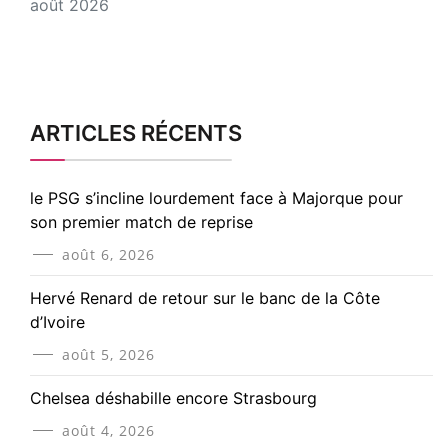
août 2026
ARTICLES RÉCENTS
le PSG s’incline lourdement face à Majorque pour
son premier match de reprise
août 6, 2026
Hervé Renard de retour sur le banc de la Côte
d’Ivoire
août 5, 2026
Chelsea déshabille encore Strasbourg
août 4, 2026