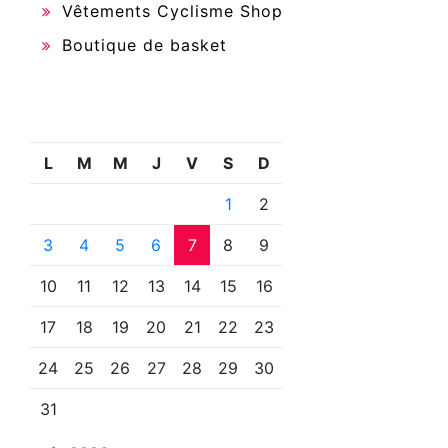
Vêtements Cyclisme Shop
Boutique de basket
L
M
M
J
V
S
D
1
2
3
4
5
6
7
8
9
10
11
12
13
14
15
16
17
18
19
20
21
22
23
24
25
26
27
28
29
30
31