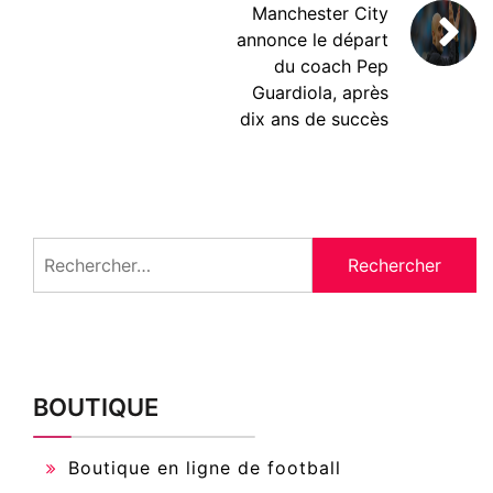
Manchester City
annonce le départ
du coach Pep
Guardiola, après
dix ans de succès
Rechercher :
BOUTIQUE
Boutique en ligne de football