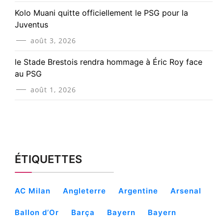
Kolo Muani quitte officiellement le PSG pour la
Juventus
août 3, 2026
le Stade Brestois rendra hommage à Éric Roy face
au PSG
août 1, 2026
ÉTIQUETTES
AC Milan
Angleterre
Argentine
Arsenal
Ballon d’Or
Barça
Bayern
Bayern