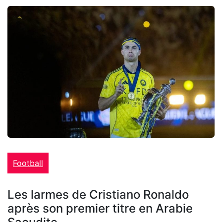
Football
Les larmes de Cristiano Ronaldo
après son premier titre en Arabie