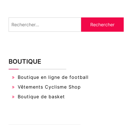
Rechercher :
BOUTIQUE
Boutique en ligne de football
Vêtements Cyclisme Shop
Boutique de basket