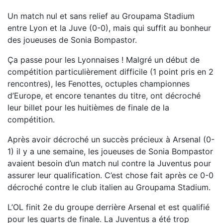
Un match nul et sans relief au Groupama Stadium
entre Lyon et la Juve (0-0), mais qui suffit au bonheur
des joueuses de Sonia Bompastor.
Ça passe pour les Lyonnaises ! Malgré un début de
compétition particulièrement difficile (1 point pris en 2
rencontres), les Fenottes, octuples championnes
d’Europe, et encore tenantes du titre, ont décroché
leur billet pour les huitièmes de finale de la
compétition.
Après avoir décroché un succès précieux à Arsenal (0-
1) il y a une semaine, les joueuses de Sonia Bompastor
avaient besoin d’un match nul contre la Juventus pour
assurer leur qualification. C’est chose fait après ce 0-0
décroché contre le club italien au Groupama Stadium.
L’OL finit 2e du groupe derrière Arsenal et est qualifié
pour les quarts de finale. La Juventus a été trop