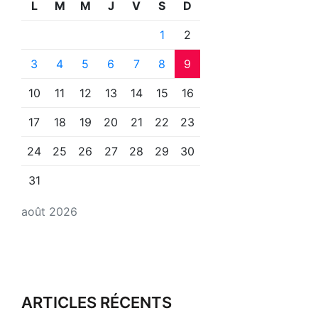
L
M
M
J
V
S
D
1
2
3
4
5
6
7
8
9
10
11
12
13
14
15
16
17
18
19
20
21
22
23
24
25
26
27
28
29
30
31
août 2026
ARTICLES RÉCENTS