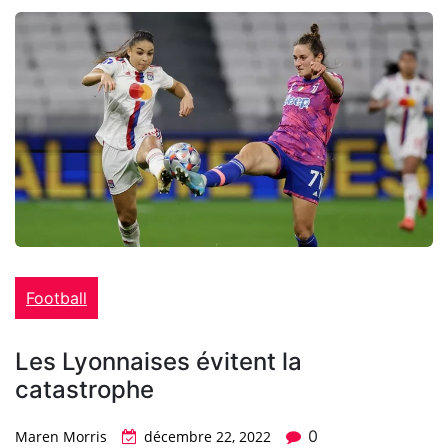
Football
Les Lyonnaises évitent la
catastrophe
0
Maren Morris
décembre 22, 2022