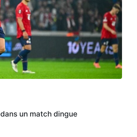
K dans un match dingue