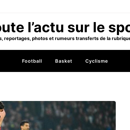
ute l’actu sur le sp
, reportages, photos et rumeurs transferts de la rubrique
Football
Basket
Cyclisme