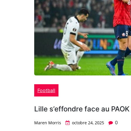
Football
Lille s’effondre face au PAO
0
Maren Morris
octobre 24, 2025