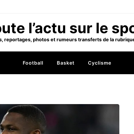
ute l’actu sur le sp
, reportages, photos et rumeurs transferts de la rubrique
Football
Basket
Cyclisme