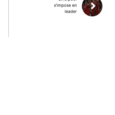
s’impose en
leader