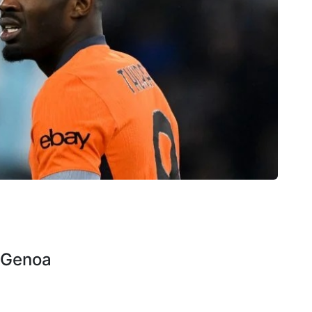
u Genoa