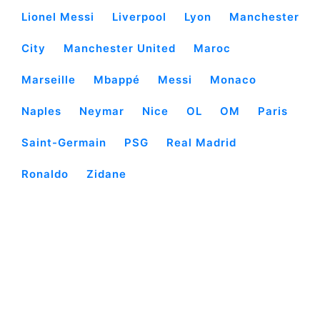
Lionel Messi
Liverpool
Lyon
Manchester
City
Manchester United
Maroc
Marseille
Mbappé
Messi
Monaco
Naples
Neymar
Nice
OL
OM
Paris
Saint-Germain
PSG
Real Madrid
Ronaldo
Zidane