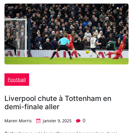
Football
Liverpool chute à Tottenham en
demi-finale aller
0
Maren Morris
janvier 9, 2025