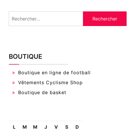
Rechercher :
BOUTIQUE
Boutique en ligne de football
Vêtements Cyclisme Shop
Boutique de basket
L
M
M
J
V
S
D