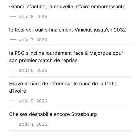
Gianni Infantino, la nouvelle affaire embarrassante
août 8, 2026
le Real verrouille finalement Vinicius jusqu’en 2032
août 7, 2026
le PSG s’incline lourdement face à Majorque pour
son premier match de reprise
août 6, 2026
Hervé Renard de retour sur le banc de la Côte
d’Ivoire
août 5, 2026
Chelsea déshabille encore Strasbourg
août 4, 2026