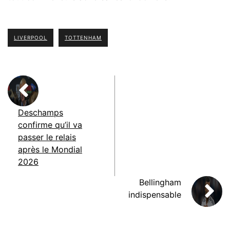
LIVERPOOL
TOTTENHAM
Deschamps
confirme qu’il va
passer le relais
après le Mondial
2026
Bellingham
indispensable