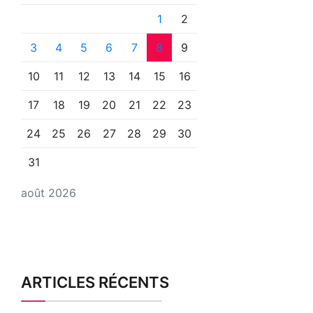
1
2
3
4
5
6
7
8
9
10
11
12
13
14
15
16
17
18
19
20
21
22
23
24
25
26
27
28
29
30
31
août 2026
ARTICLES RÉCENTS