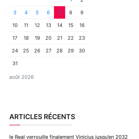
3
4
5
6
7
8
9
10
11
12
13
14
15
16
17
18
19
20
21
22
23
24
25
26
27
28
29
30
31
août 2026
ARTICLES RÉCENTS
le Real verrouille finalement Vinicius jusqu’en 2032