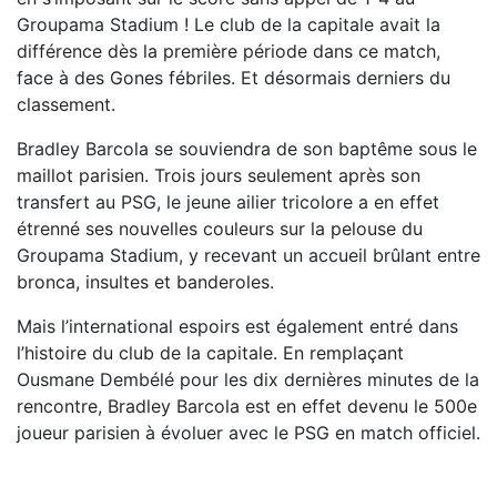
Groupama Stadium ! Le club de la capitale avait la
différence dès la première période dans ce match,
face à des Gones fébriles. Et désormais derniers du
classement.
Bradley Barcola se souviendra de son baptême sous le
maillot parisien. Trois jours seulement après son
transfert au PSG, le jeune ailier tricolore a en effet
étrenné ses nouvelles couleurs sur la pelouse du
Groupama Stadium, y recevant un accueil brûlant entre
bronca, insultes et banderoles.
Mais l’international espoirs est également entré dans
l’histoire du club de la capitale. En remplaçant
Ousmane Dembélé pour les dix dernières minutes de la
rencontre, Bradley Barcola est en effet devenu le 500e
joueur parisien à évoluer avec le PSG en match officiel.