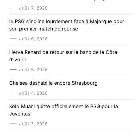
août 7, 2026
le PSG s’incline lourdement face à Majorque pour
son premier match de reprise
août 6, 2026
Hervé Renard de retour sur le banc de la Côte
d’Ivoire
août 5, 2026
Chelsea déshabille encore Strasbourg
août 4, 2026
Kolo Muani quitte officiellement le PSG pour la
Juventus
août 3, 2026