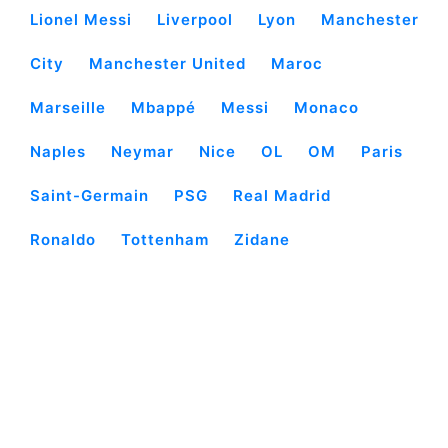
Lionel Messi
Liverpool
Lyon
Manchester
City
Manchester United
Maroc
Marseille
Mbappé
Messi
Monaco
Naples
Neymar
Nice
OL
OM
Paris
Saint-Germain
PSG
Real Madrid
Ronaldo
Tottenham
Zidane