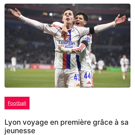
Football
Lyon voyage en première grâce à sa
jeunesse