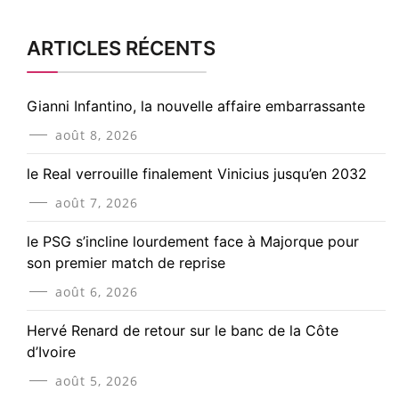
ARTICLES RÉCENTS
Gianni Infantino, la nouvelle affaire embarrassante
août 8, 2026
le Real verrouille finalement Vinicius jusqu’en 2032
août 7, 2026
le PSG s’incline lourdement face à Majorque pour
son premier match de reprise
août 6, 2026
Hervé Renard de retour sur le banc de la Côte
d’Ivoire
août 5, 2026