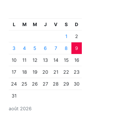
L
M
M
J
V
S
D
1
2
3
4
5
6
7
8
9
10
11
12
13
14
15
16
17
18
19
20
21
22
23
24
25
26
27
28
29
30
31
août 2026