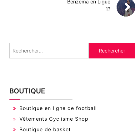
Benzema en Ligue
1?
Rechercher :
BOUTIQUE
Boutique en ligne de football
Vêtements Cyclisme Shop
Boutique de basket