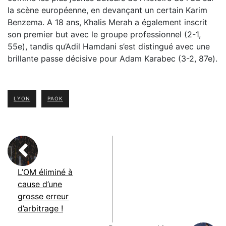
la scène européenne, en devançant un certain Karim
Benzema. A 18 ans, Khalis Merah a également inscrit
son premier but avec le groupe professionnel (2-1,
55e), tandis qu’Adil Hamdani s’est distingué avec une
brillante passe décisive pour Adam Karabec (3-2, 87e).
LYON
PAOK
L’OM éliminé à
cause d’une
grosse erreur
d’arbitrage !