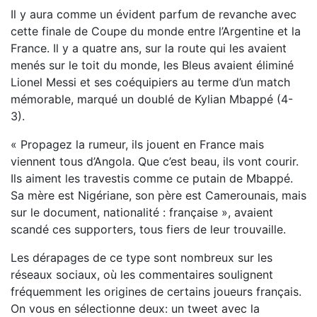
Il y aura comme un évident parfum de revanche avec
cette finale de Coupe du monde entre l’Argentine et la
France. Il y a quatre ans, sur la route qui les avaient
menés sur le toit du monde, les Bleus avaient éliminé
Lionel Messi et ses coéquipiers au terme d’un match
mémorable, marqué un doublé de Kylian Mbappé (4-
3).
« Propagez la rumeur, ils jouent en France mais
viennent tous d’Angola. Que c’est beau, ils vont courir.
Ils aiment les travestis comme ce putain de Mbappé.
Sa mère est Nigériane, son père est Camerounais, mais
sur le document, nationalité : française », avaient
scandé ces supporters, tous fiers de leur trouvaille.
Les dérapages de ce type sont nombreux sur les
réseaux sociaux, où les commentaires soulignent
fréquemment les origines de certains joueurs français.
On vous en sélectionne deux: un tweet avec la