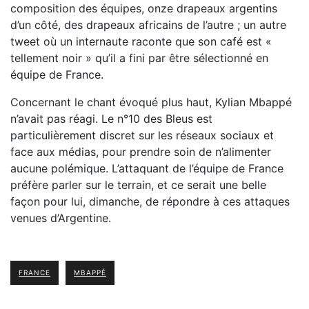
composition des équipes, onze drapeaux argentins
d’un côté, des drapeaux africains de l’autre ; un autre
tweet où un internaute raconte que son café est «
tellement noir » qu’il a fini par être sélectionné en
équipe de France.
Concernant le chant évoqué plus haut, Kylian Mbappé
n’avait pas réagi. Le n°10 des Bleus est
particulièrement discret sur les réseaux sociaux et
face aux médias, pour prendre soin de n’alimenter
aucune polémique. L’attaquant de l’équipe de France
préfère parler sur le terrain, et ce serait une belle
façon pour lui, dimanche, de répondre à ces attaques
venues d’Argentine.
FRANCE
MBAPPÉ