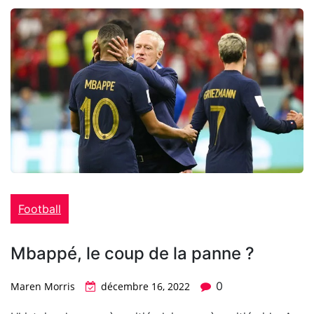
Football
Mbappé, le coup de la panne ?
0
Maren Morris
décembre 16, 2022