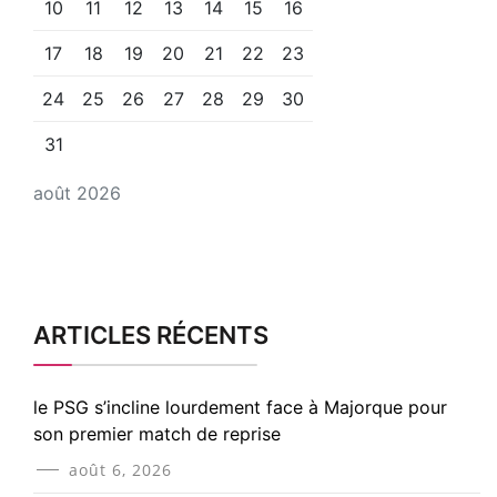
10
11
12
13
14
15
16
17
18
19
20
21
22
23
24
25
26
27
28
29
30
31
août 2026
ARTICLES RÉCENTS
le PSG s’incline lourdement face à Majorque pour
son premier match de reprise
août 6, 2026