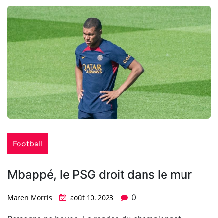
Football
Mbappé, le PSG droit dans le mur
0
Maren Morris
août 10, 2023