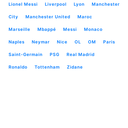
Lionel Messi
Liverpool
Lyon
Manchester
City
Manchester United
Maroc
Marseille
Mbappé
Messi
Monaco
Naples
Neymar
Nice
OL
OM
Paris
Saint-Germain
PSG
Real Madrid
Ronaldo
Tottenham
Zidane