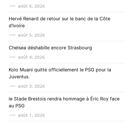
août 6, 2026
Hervé Renard de retour sur le banc de la Côte
d’Ivoire
août 5, 2026
Chelsea déshabille encore Strasbourg
août 4, 2026
Kolo Muani quitte officiellement le PSG pour la
Juventus
août 3, 2026
le Stade Brestois rendra hommage à Éric Roy face
au PSG
août 1, 2026