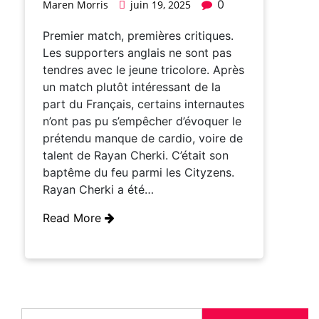
0
Maren Morris
juin 19, 2025
Premier match, premières critiques.
Les supporters anglais ne sont pas
tendres avec le jeune tricolore. Après
un match plutôt intéressant de la
part du Français, certains internautes
n’ont pas pu s’empêcher d’évoquer le
prétendu manque de cardio, voire de
talent de Rayan Cherki. C’était son
baptême du feu parmi les Cityzens.
Rayan Cherki a été…
Read More
Rechercher :