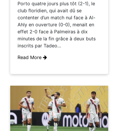
Porto quatre jours plus tôt (2-1), le
club floridien, qui avait dû se
contenter d’un match nul face à Al-
Ahly en ouverture (0-0), menait en
effet 2-0 face à Palmeiras à dix
minutes de la fin grâce à deux buts
inscrits par Tadeo…
Read More