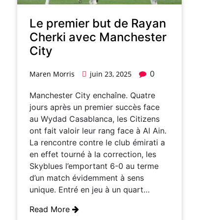
Le premier but de Rayan
Cherki avec Manchester
City
0
Maren Morris
juin 23, 2025
Manchester City enchaîne. Quatre
jours après un premier succès face
au Wydad Casablanca, les Citizens
ont fait valoir leur rang face à Al Ain.
La rencontre contre le club émirati a
en effet tourné à la correction, les
Skyblues l’emportant 6-0 au terme
d’un match évidemment à sens
unique. Entré en jeu à un quart…
Read More