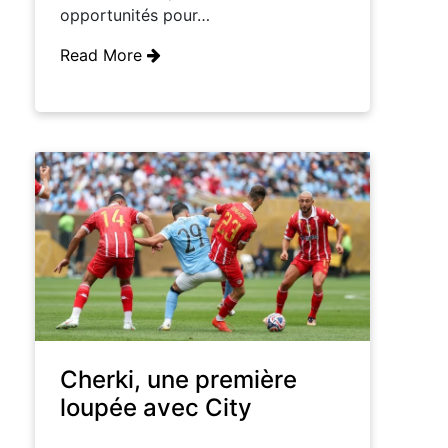
opportunités pour…
Read More
Cherki, une première
loupée avec City