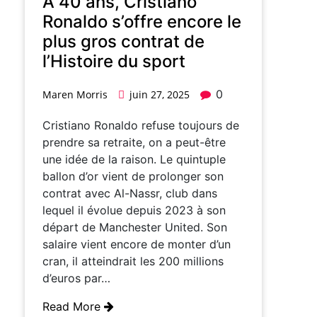
A 40 ans, Cristiano
Ronaldo s’offre encore le
plus gros contrat de
l’Histoire du sport
0
Maren Morris
juin 27, 2025
Cristiano Ronaldo refuse toujours de
prendre sa retraite, on a peut-être
une idée de la raison. Le quintuple
ballon d’or vient de prolonger son
contrat avec Al-Nassr, club dans
lequel il évolue depuis 2023 à son
départ de Manchester United. Son
salaire vient encore de monter d’un
cran, il atteindrait les 200 millions
d’euros par…
Read More