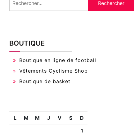
BOUTIQUE
Boutique en ligne de football
Vêtements Cyclisme Shop
Boutique de basket
L
M
M
J
V
S
D
1