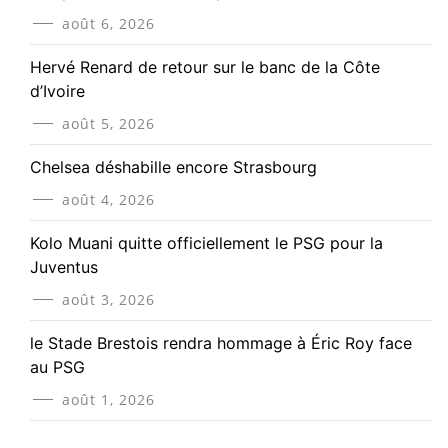
août 6, 2026
Hervé Renard de retour sur le banc de la Côte
d’Ivoire
août 5, 2026
Chelsea déshabille encore Strasbourg
août 4, 2026
Kolo Muani quitte officiellement le PSG pour la
Juventus
août 3, 2026
le Stade Brestois rendra hommage à Éric Roy face
au PSG
août 1, 2026