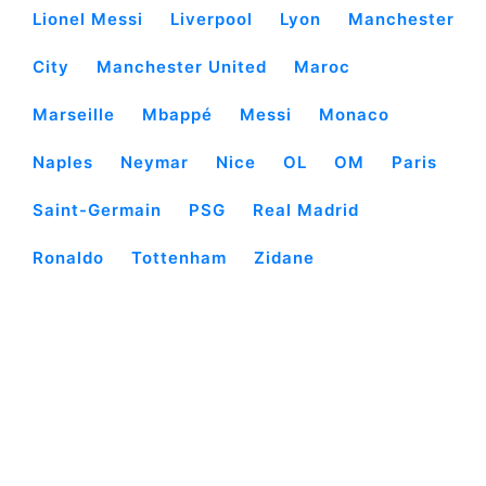
Lionel Messi
Liverpool
Lyon
Manchester
City
Manchester United
Maroc
Marseille
Mbappé
Messi
Monaco
Naples
Neymar
Nice
OL
OM
Paris
Saint-Germain
PSG
Real Madrid
Ronaldo
Tottenham
Zidane