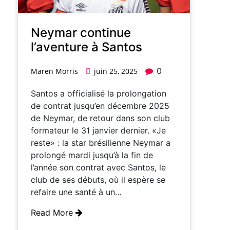
Neymar continue
l’aventure à Santos
0
Maren Morris
juin 25, 2025
Santos a officialisé la prolongation
de contrat jusqu’en décembre 2025
de Neymar, de retour dans son club
formateur le 31 janvier dernier. «Je
reste» : la star brésilienne Neymar a
prolongé mardi jusqu’à la fin de
l’année son contrat avec Santos, le
club de ses débuts, où il espère se
refaire une santé à un…
Read More