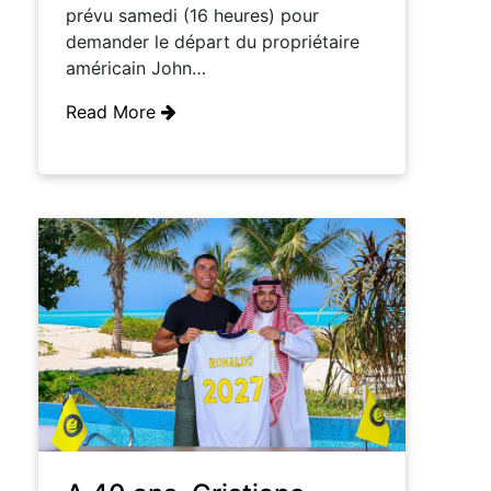
prévu samedi (16 heures) pour
demander le départ du propriétaire
américain John…
Read More