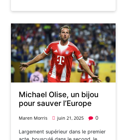
Michael Olise, un bijou
pour sauver l’Europe
0
Maren Morris
juin 21, 2025
Largement supérieur dans le premier
acte, bousculé dans le second, le