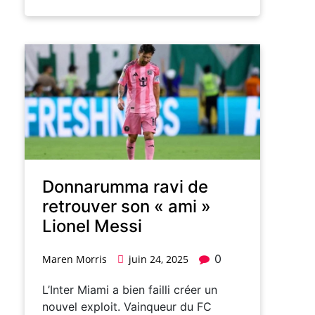
Donnarumma ravi de
retrouver son « ami »
Lionel Messi
0
Maren Morris
juin 24, 2025
L’Inter Miami a bien failli créer un
nouvel exploit. Vainqueur du FC