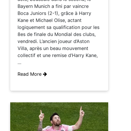
Bayern Munich a fini par vaincre
Boca Juniors (2-1), grâce à Harry
Kane et Michael Olise, actant
logiquement sa qualification pour les
8es de finale du Mondial des clubs,
vendredi. L’ancien joueur d’Aston
Villa, après un beau mouvement
collectif et une remise d’Harry Kane,
…
Read More