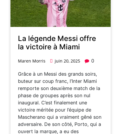
La légende Messi offre
la victoire à Miami
0
Maren Morris
juin 20, 2025
Grâce à un Messi des grands soirs,
buteur sur coup franc, l’Inter Miami
remporte son deuxième match de la
phase de groupes après son nul
inaugural. C’est finalement une
victoire méritée pour l’équipe de
Mascherano qui a vraiment gêné son
adversaire. De son côté, Porto, qui a
ouvert la marque, a eu des