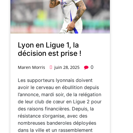
Lyon en Ligue 1, la
décision est prise !
0
Maren Morris
juin 28, 2025
Les supporteurs lyonnais doivent
avoir le cerveau en ébullition depuis
l’annonce, mardi soir, de la relégation
de leur club de cœur en Ligue 2 pour
des raisons financières. Depuis, la
résistance s’organise, avec des
nombreuses banderoles déployées
dans la ville et un rassemblement