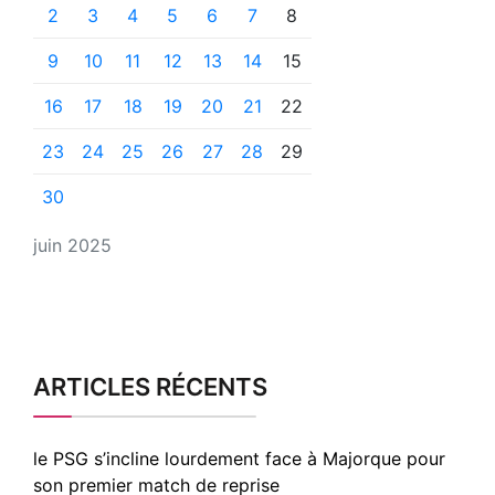
2
3
4
5
6
7
8
9
10
11
12
13
14
15
16
17
18
19
20
21
22
23
24
25
26
27
28
29
30
juin 2025
ARTICLES RÉCENTS
le PSG s’incline lourdement face à Majorque pour
son premier match de reprise