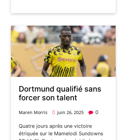
Dortmund qualifié sans
forcer son talent
0
Maren Morris
juin 26, 2025
Quatre jours après une victoire
étriquée sur le Mamelodi Sundowns