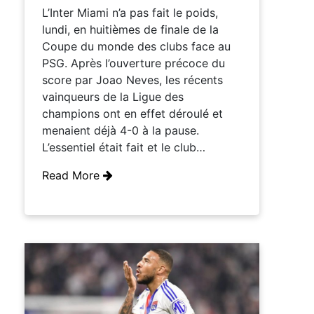
L’Inter Miami n’a pas fait le poids,
lundi, en huitièmes de finale de la
Coupe du monde des clubs face au
PSG. Après l’ouverture précoce du
score par Joao Neves, les récents
vainqueurs de la Ligue des
champions ont en effet déroulé et
menaient déjà 4-0 à la pause.
L’essentiel était fait et le club…
Read More