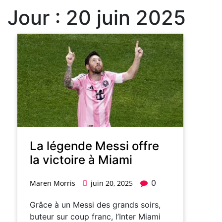
Jour :
20 juin 2025
La légende Messi offre
la victoire à Miami
0
Maren Morris
juin 20, 2025
Grâce à un Messi des grands soirs,
buteur sur coup franc, l’Inter Miami