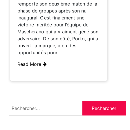
remporte son deuxième match de la
phase de groupes après son nul
inaugural. C’est finalement une
victoire méritée pour l’équipe de
Mascherano qui a vraiment gêné son
adversaire. De son côté, Porto, qui a
ouvert la marque, a eu des
opportunités pour…
Read More
Rechercher :