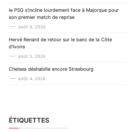
le PSG s’incline lourdement face à Majorque pour
son premier match de reprise
août 6, 2026
Hervé Renard de retour sur le banc de la Côte
d’Ivoire
août 5, 2026
Chelsea déshabille encore Strasbourg
août 4, 2026
ÉTIQUETTES