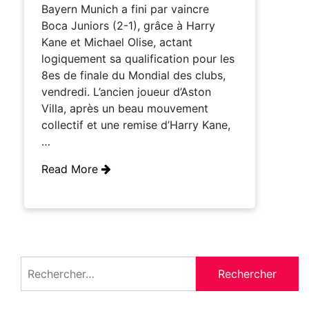
Bayern Munich a fini par vaincre
Boca Juniors (2-1), grâce à Harry
Kane et Michael Olise, actant
logiquement sa qualification pour les
8es de finale du Mondial des clubs,
vendredi. L’ancien joueur d’Aston
Villa, après un beau mouvement
collectif et une remise d’Harry Kane,
…
Read More
Rechercher :