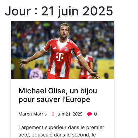
Jour :
21 juin 2025
Michael Olise, un bijou
pour sauver l’Europe
0
Maren Morris
juin 21, 2025
Largement supérieur dans le premier
acte, bousculé dans le second, le