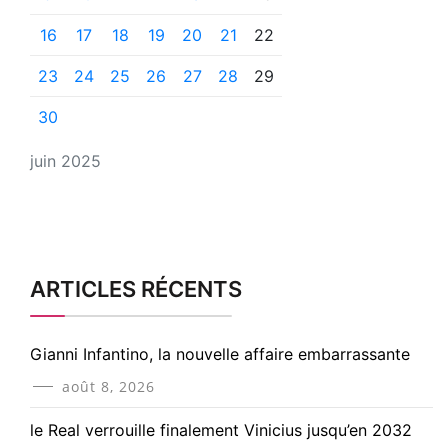
16
17
18
19
20
21
22
23
24
25
26
27
28
29
30
juin 2025
ARTICLES RÉCENTS
Gianni Infantino, la nouvelle affaire embarrassante
août 8, 2026
le Real verrouille finalement Vinicius jusqu’en 2032