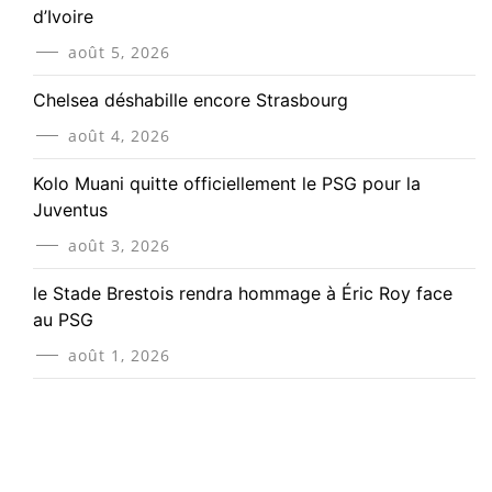
d’Ivoire
août 5, 2026
Chelsea déshabille encore Strasbourg
août 4, 2026
Kolo Muani quitte officiellement le PSG pour la
Juventus
août 3, 2026
le Stade Brestois rendra hommage à Éric Roy face
au PSG
août 1, 2026