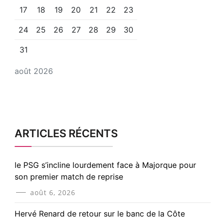
17
18
19
20
21
22
23
24
25
26
27
28
29
30
31
août 2026
ARTICLES RÉCENTS
le PSG s’incline lourdement face à Majorque pour
son premier match de reprise
août 6, 2026
Hervé Renard de retour sur le banc de la Côte