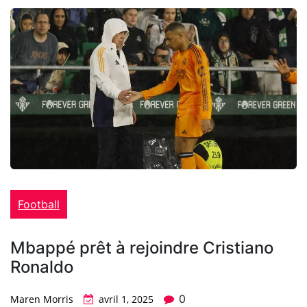
Football
Mbappé prêt à rejoindre Cristiano
Ronaldo
0
Maren Morris
avril 1, 2025