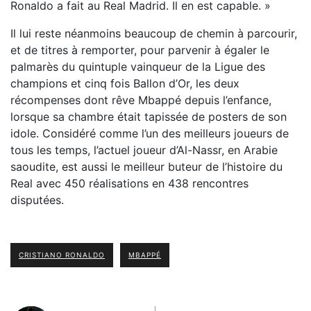
Ronaldo a fait au Real Madrid. Il en est capable. »
Il lui reste néanmoins beaucoup de chemin à parcourir,
et de titres à remporter, pour parvenir à égaler le
palmarès du quintuple vainqueur de la Ligue des
champions et cinq fois Ballon d’Or, les deux
récompenses dont rêve Mbappé depuis l’enfance,
lorsque sa chambre était tapissée de posters de son
idole. Considéré comme l’un des meilleurs joueurs de
tous les temps, l’actuel joueur d’Al-Nassr, en Arabie
saoudite, est aussi le meilleur buteur de l’histoire du
Real avec 450 réalisations en 438 rencontres
disputées.
CRISTIANO RONALDO
MBAPPÉ