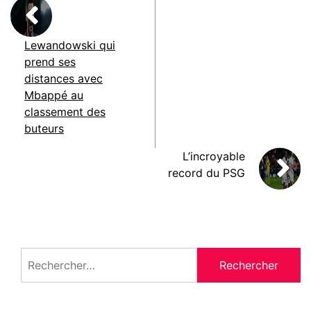
Lewandowski qui
prend ses
distances avec
Mbappé au
classement des
buteurs
L’incroyable
record du PSG
Rechercher :