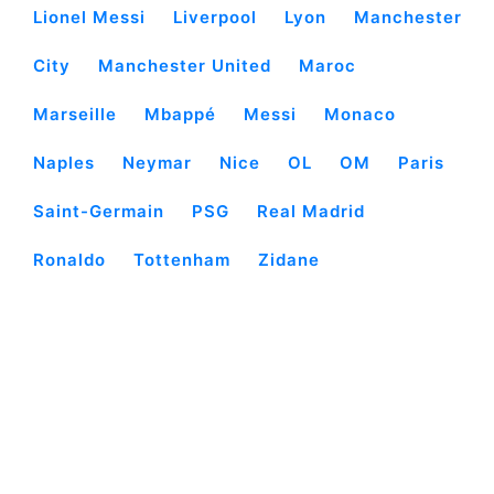
Lionel Messi
Liverpool
Lyon
Manchester
City
Manchester United
Maroc
Marseille
Mbappé
Messi
Monaco
Naples
Neymar
Nice
OL
OM
Paris
Saint-Germain
PSG
Real Madrid
Ronaldo
Tottenham
Zidane