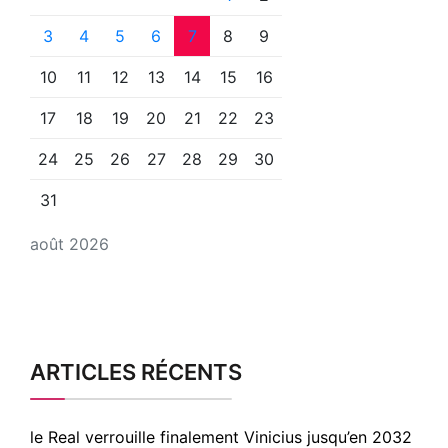
3
4
5
6
7
8
9
10
11
12
13
14
15
16
17
18
19
20
21
22
23
24
25
26
27
28
29
30
31
août 2026
ARTICLES RÉCENTS
le Real verrouille finalement Vinicius jusqu’en 2032