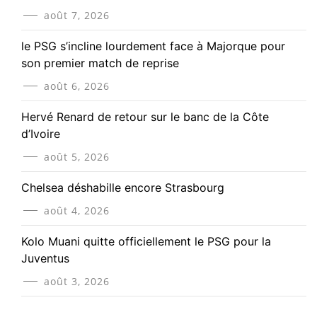
août 7, 2026
le PSG s’incline lourdement face à Majorque pour
son premier match de reprise
août 6, 2026
Hervé Renard de retour sur le banc de la Côte
d’Ivoire
août 5, 2026
Chelsea déshabille encore Strasbourg
août 4, 2026
Kolo Muani quitte officiellement le PSG pour la
Juventus
août 3, 2026