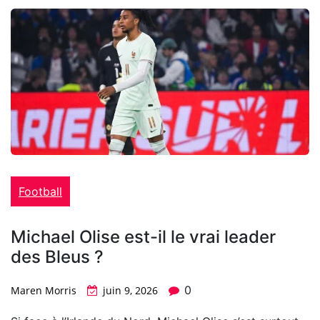
Football
Michael Olise est-il le vrai leader
des Bleus ?
0
Maren Morris
juin 9, 2026