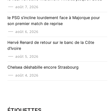
août 7, 2026
le PSG s’incline lourdement face à Majorque pour
son premier match de reprise
août 6, 2026
Hervé Renard de retour sur le banc de la Côte
d’Ivoire
août 5, 2026
Chelsea déshabille encore Strasbourg
août 4, 2026
ÉTIQUETTES