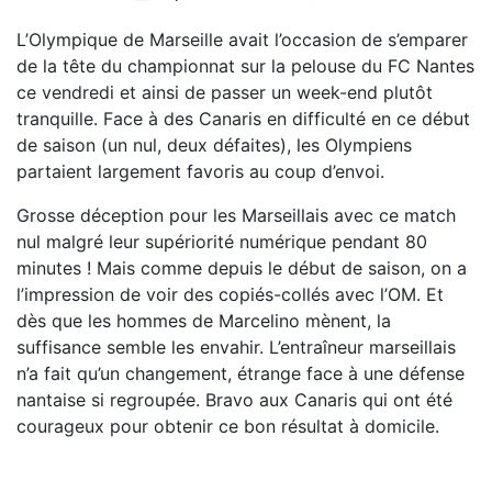
L’Olympique de Marseille avait l’occasion de s’emparer
de la tête du championnat sur la pelouse du FC Nantes
ce vendredi et ainsi de passer un week-end plutôt
tranquille. Face à des Canaris en difficulté en ce début
de saison (un nul, deux défaites), les Olympiens
partaient largement favoris au coup d’envoi.
Grosse déception pour les Marseillais avec ce match
nul malgré leur supériorité numérique pendant 80
minutes ! Mais comme depuis le début de saison, on a
l’impression de voir des copiés-collés avec l’OM. Et
dès que les hommes de Marcelino mènent, la
suffisance semble les envahir. L’entraîneur marseillais
n’a fait qu’un changement, étrange face à une défense
nantaise si regroupée. Bravo aux Canaris qui ont été
courageux pour obtenir ce bon résultat à domicile.