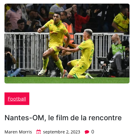
Football
Nantes-OM, le film de la rencontre
0
Maren Morris
septembre 2, 2023