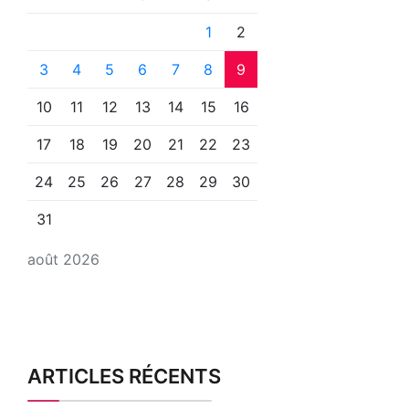
1
2
3
4
5
6
7
8
9
10
11
12
13
14
15
16
17
18
19
20
21
22
23
24
25
26
27
28
29
30
31
août 2026
ARTICLES RÉCENTS