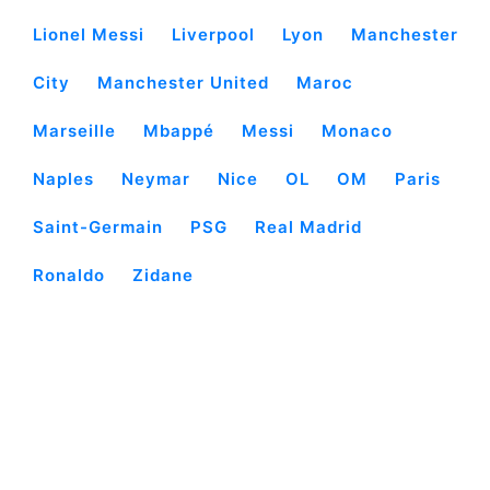
Lionel Messi
Liverpool
Lyon
Manchester
City
Manchester United
Maroc
Marseille
Mbappé
Messi
Monaco
Naples
Neymar
Nice
OL
OM
Paris
Saint-Germain
PSG
Real Madrid
Ronaldo
Zidane