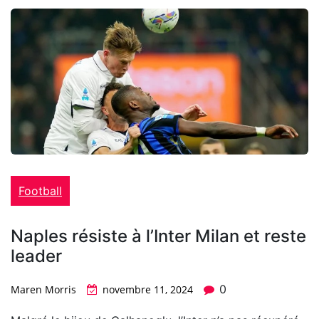
Football
Naples résiste à l’Inter Milan et reste
leader
0
Maren Morris
novembre 11, 2024