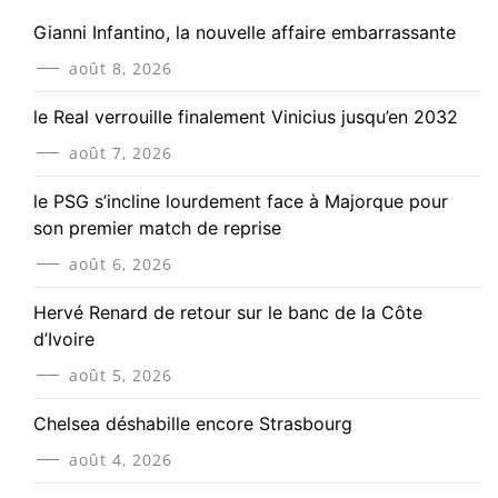
Gianni Infantino, la nouvelle affaire embarrassante
août 8, 2026
le Real verrouille finalement Vinicius jusqu’en 2032
août 7, 2026
le PSG s’incline lourdement face à Majorque pour
son premier match de reprise
août 6, 2026
Hervé Renard de retour sur le banc de la Côte
d’Ivoire
août 5, 2026
Chelsea déshabille encore Strasbourg
août 4, 2026