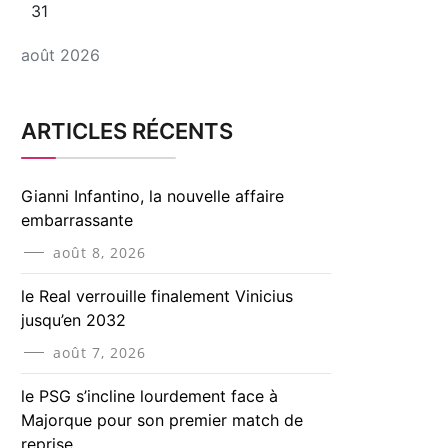
31
août 2026
ARTICLES RÉCENTS
Gianni Infantino, la nouvelle affaire
embarrassante
août 8, 2026
le Real verrouille finalement Vinicius
jusqu’en 2032
août 7, 2026
le PSG s’incline lourdement face à
Majorque pour son premier match de
reprise