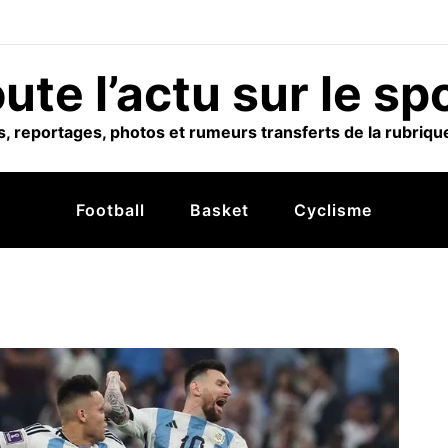
ute l’actu sur le sp
, reportages, photos et rumeurs transferts de la rubrique
Football
Basket
Cyclisme