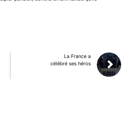
La France a
célébré ses héros