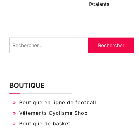
l’Atalanta
Rechercher :
BOUTIQUE
Boutique en ligne de football
Vêtements Cyclisme Shop
Boutique de basket