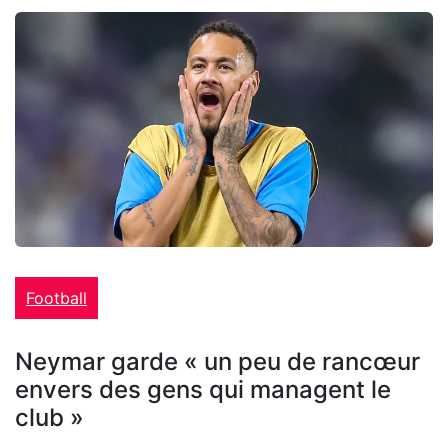
Football
Neymar garde « un peu de rancœur
envers des gens qui managent le
club »