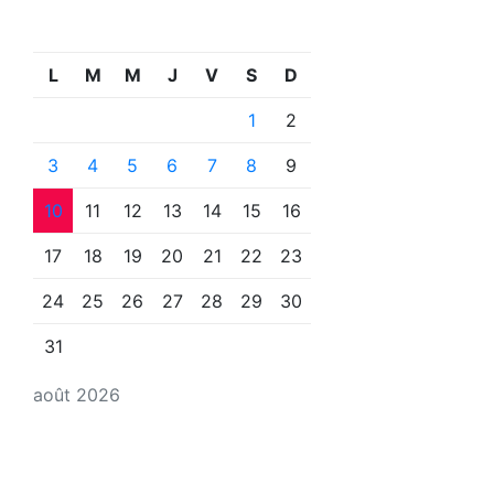
L
M
M
J
V
S
D
1
2
3
4
5
6
7
8
9
10
11
12
13
14
15
16
17
18
19
20
21
22
23
24
25
26
27
28
29
30
31
août 2026