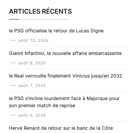
ARTICLES RÉCENTS
le PSG officialise le retour de Lucas Digne
août 10, 2026
Gianni Infantino, la nouvelle affaire embarrassante
août 8, 2026
le Real verrouille finalement Vinicius jusqu’en 2032
août 7, 2026
le PSG s’incline lourdement face à Majorque pour
son premier match de reprise
août 6, 2026
Hervé Renard de retour sur le banc de la Côte