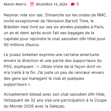
0
Maren Morris
décembre 16, 2024
Neymar vide son sac. Dimanche sur les ondes de RMC,
invité exceptionnel de l’émission Bartoli Time, le
Brésilien s’est livré sur ses six années passées à Paris,
un an et demi après avoir fait ses bagages de la
capitale pour rejoindre le club saoudien d’Al-Hilal pour
90 millions d’euros.
Le joueur brésilien exprime une certaine amertume
envers la direction et une partie des supporteurs du
PSG, expliquant : « J’étais triste de la façon dont on
m’a traité à la fin. J’ai juste un peu de rancœur envers
des gens qui managent le club et quelques
supporteurs ».
Actuellement blessé avec son club saoudien d’Al-Hilal,
l’attaquant de 32 ans vise une participation à la Coupe
du Monde 2026 avec la Seleçao.