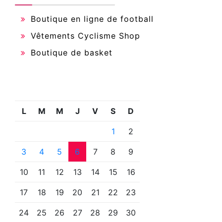
Boutique en ligne de football
Vêtements Cyclisme Shop
Boutique de basket
L
M
M
J
V
S
D
1
2
3
4
5
6
7
8
9
10
11
12
13
14
15
16
17
18
19
20
21
22
23
24
25
26
27
28
29
30