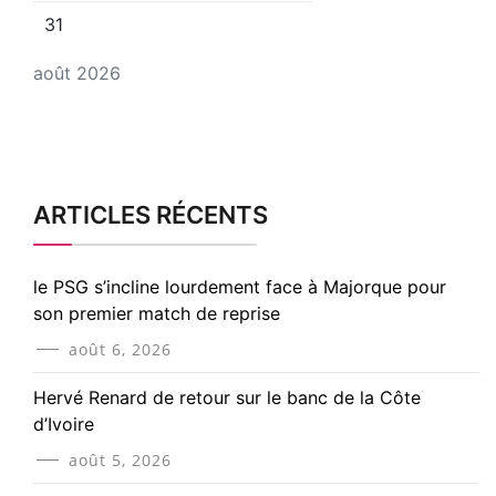
31
août 2026
ARTICLES RÉCENTS
le PSG s’incline lourdement face à Majorque pour
son premier match de reprise
août 6, 2026
Hervé Renard de retour sur le banc de la Côte
d’Ivoire
août 5, 2026