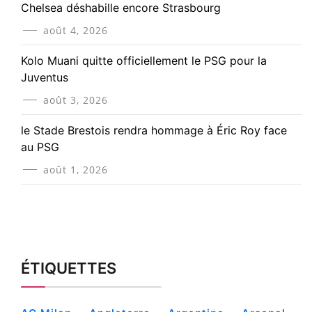
Chelsea déshabille encore Strasbourg
août 4, 2026
Kolo Muani quitte officiellement le PSG pour la
Juventus
août 3, 2026
le Stade Brestois rendra hommage à Éric Roy face
au PSG
août 1, 2026
ÉTIQUETTES