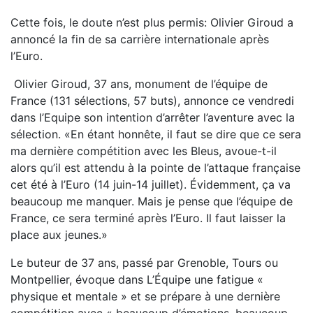
Cette fois, le doute n’est plus permis: Olivier Giroud a
annoncé la fin de sa carrière internationale après
l’Euro.
Olivier Giroud, 37 ans, monument de l’équipe de
France (131 sélections, 57 buts), annonce ce vendredi
dans l’Equipe son intention d’arrêter l’aventure avec la
sélection. «En étant honnête, il faut se dire que ce sera
ma dernière compétition avec les Bleus, avoue-t-il
alors qu’il est attendu à la pointe de l’attaque française
cet été à l’Euro (14 juin-14 juillet). Évidemment, ça va
beaucoup me manquer. Mais je pense que l’équipe de
France, ce sera terminé après l’Euro. Il faut laisser la
place aux jeunes.»
Le buteur de 37 ans, passé par Grenoble, Tours ou
Montpellier, évoque dans L’Équipe une fatigue «
physique et mentale » et se prépare à une dernière