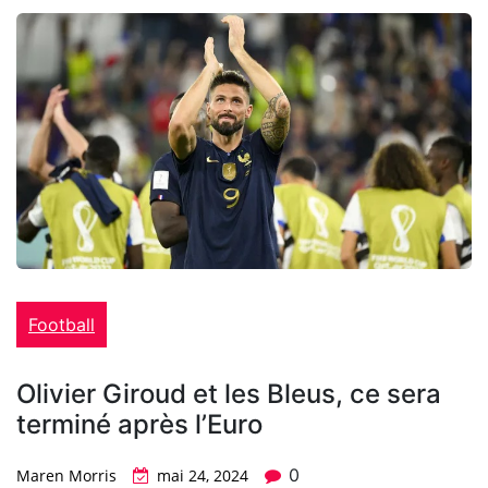
Football
Olivier Giroud et les Bleus, ce sera
terminé après l’Euro
0
Maren Morris
mai 24, 2024