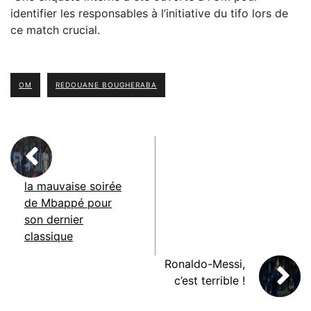
identifier les responsables à l’initiative du tifo lors de
ce match crucial.
OM
REDOUANE BOUGHERABA
la mauvaise soirée
de Mbappé pour
son dernier
classique
Ronaldo-Messi,
c’est terrible !