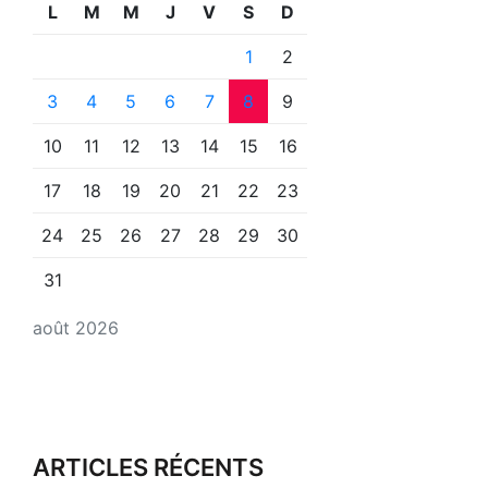
L
M
M
J
V
S
D
1
2
3
4
5
6
7
8
9
10
11
12
13
14
15
16
17
18
19
20
21
22
23
24
25
26
27
28
29
30
31
août 2026
ARTICLES RÉCENTS