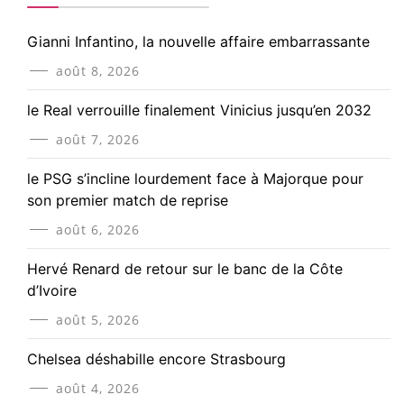
Gianni Infantino, la nouvelle affaire embarrassante
août 8, 2026
le Real verrouille finalement Vinicius jusqu’en 2032
août 7, 2026
le PSG s’incline lourdement face à Majorque pour
son premier match de reprise
août 6, 2026
Hervé Renard de retour sur le banc de la Côte
d’Ivoire
août 5, 2026
Chelsea déshabille encore Strasbourg
août 4, 2026