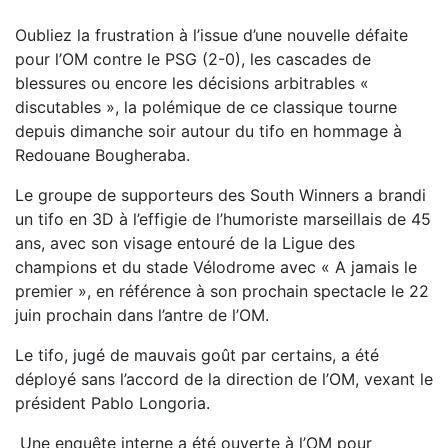
Oubliez la frustration à l’issue d’une nouvelle défaite
pour l’OM contre le PSG (2-0), les cascades de
blessures ou encore les décisions arbitrables «
discutables », la polémique de ce classique tourne
depuis dimanche soir autour du tifo en hommage à
Redouane Bougheraba.
Le groupe de supporteurs des South Winners a brandi
un tifo en 3D à l’effigie de l’humoriste marseillais de 45
ans, avec son visage entouré de la Ligue des
champions et du stade Vélodrome avec « A jamais le
premier », en référence à son prochain spectacle le 22
juin prochain dans l’antre de l’OM.
Le tifo, jugé de mauvais goût par certains, a été
déployé sans l’accord de la direction de l’OM, vexant le
président Pablo Longoria.
Une enquête interne a été ouverte à l’OM pour