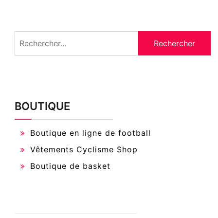
Rechercher :
BOUTIQUE
Boutique en ligne de football
Vêtements Cyclisme Shop
Boutique de basket