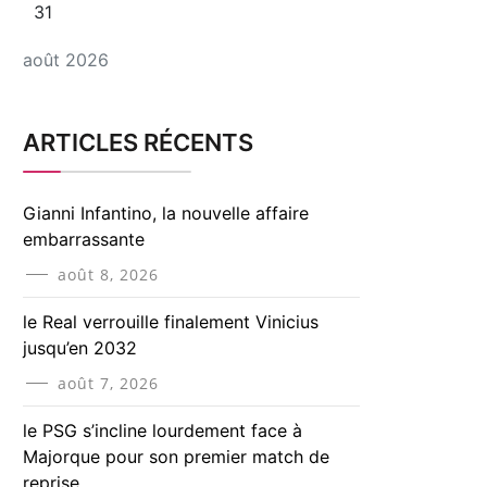
31
août 2026
ARTICLES RÉCENTS
Gianni Infantino, la nouvelle affaire
embarrassante
août 8, 2026
le Real verrouille finalement Vinicius
jusqu’en 2032
août 7, 2026
le PSG s’incline lourdement face à
Majorque pour son premier match de
reprise