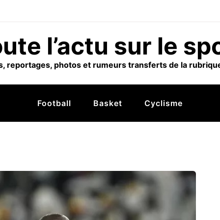
ute l’actu sur le sp
, reportages, photos et rumeurs transferts de la rubrique
Football
Basket
Cyclisme