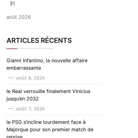
31
août 2026
ARTICLES RÉCENTS
Gianni Infantino, la nouvelle affaire
embarrassante
août 8, 2026
le Real verrouille finalement Vinicius
jusqu’en 2032
août 7, 2026
le PSG s’incline lourdement face à
Majorque pour son premier match de
reprise