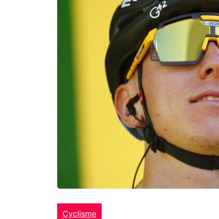
Cyclisme