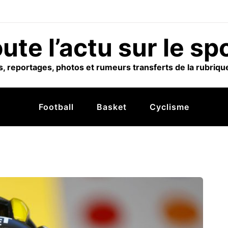
ute l’actu sur le sp
, reportages, photos et rumeurs transferts de la rubrique
Football
Basket
Cyclisme