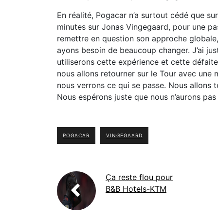
En réalité, Pogacar n’a surtout cédé que sur
minutes sur Jonas Vingegaard, pour une pas
remettre en question son approche globale,
ayons besoin de beaucoup changer. J’ai jus
utiliserons cette expérience et cette défaite
nous allons retourner sur le Tour avec une m
nous verrons ce qui se passe. Nous allons 
Nous espérons juste que nous n’aurons pa
POGACAR
VINGEGAARD
Ça reste flou pour
B&B Hotels-KTM