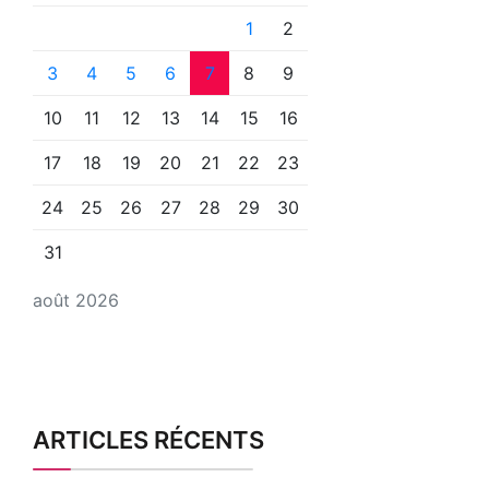
1
2
3
4
5
6
7
8
9
10
11
12
13
14
15
16
17
18
19
20
21
22
23
24
25
26
27
28
29
30
31
août 2026
ARTICLES RÉCENTS