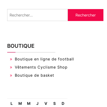
Rechercher :
BOUTIQUE
Boutique en ligne de football
Vêtements Cyclisme Shop
Boutique de basket
L
M
M
J
V
S
D