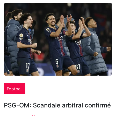
Football
PSG-OM: Scandale arbitral confirmé