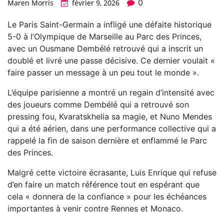
0
Maren Morris
février 9, 2026
Le Paris Saint-Germain a infligé une défaite historique
5-0 à l’Olympique de Marseille au Parc des Princes,
avec un Ousmane Dembélé retrouvé qui a inscrit un
doublé et livré une passe décisive. Ce dernier voulait «
faire passer un message à un peu tout le monde ».
L’équipe parisienne a montré un regain d’intensité avec
des joueurs comme Dembélé qui a retrouvé son
pressing fou, Kvaratskhelia sa magie, et Nuno Mendes
qui a été aérien, dans une performance collective qui a
rappelé la fin de saison dernière et enflammé le Parc
des Princes.
Malgré cette victoire écrasante, Luis Enrique qui refuse
d’en faire un match référence tout en espérant que
cela « donnera de la confiance » pour les échéances
importantes à venir contre Rennes et Monaco.