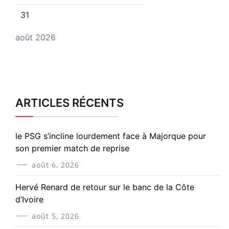
31
août 2026
ARTICLES RÉCENTS
le PSG s’incline lourdement face à Majorque pour
son premier match de reprise
août 6, 2026
Hervé Renard de retour sur le banc de la Côte
d’Ivoire
août 5, 2026