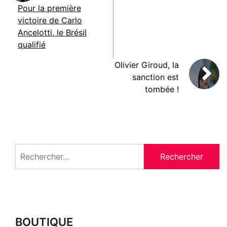
Pour la première
victoire de Carlo
Ancelotti, le Brésil
qualifié
Olivier Giroud, la
sanction est
tombée !
Rechercher :
BOUTIQUE