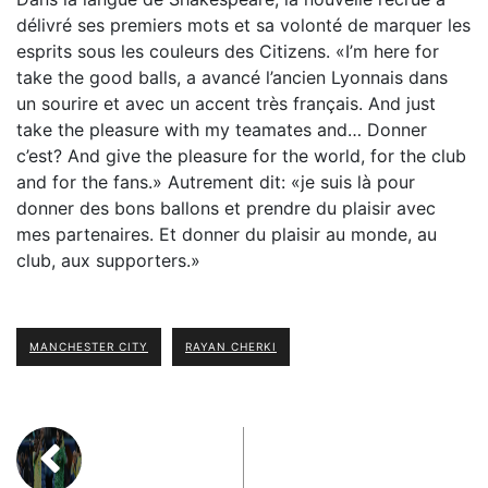
délivré ses premiers mots et sa volonté de marquer les
esprits sous les couleurs des Citizens. «I’m here for
take the good balls, a avancé l’ancien Lyonnais dans
un sourire et avec un accent très français. And just
take the pleasure with my teamates and… Donner
c’est? And give the pleasure for the world, for the club
and for the fans.» Autrement dit: «je suis là pour
donner des bons ballons et prendre du plaisir avec
mes partenaires. Et donner du plaisir au monde, au
club, aux supporters.»
MANCHESTER CITY
RAYAN CHERKI