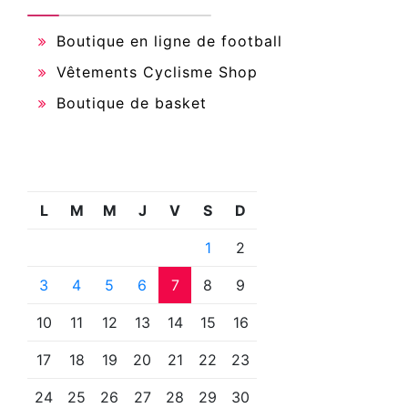
Boutique en ligne de football
Vêtements Cyclisme Shop
Boutique de basket
L
M
M
J
V
S
D
1
2
3
4
5
6
7
8
9
10
11
12
13
14
15
16
17
18
19
20
21
22
23
24
25
26
27
28
29
30