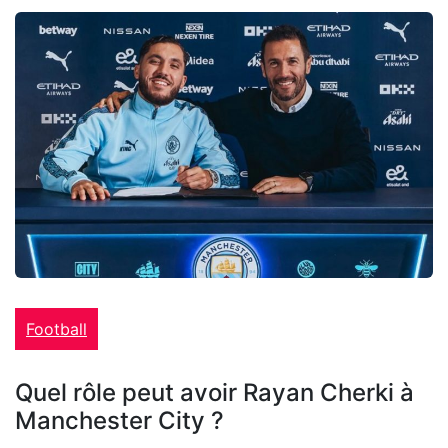
Football
Quel rôle peut avoir Rayan Cherki à
Manchester City ?