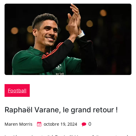
Football
Raphaël Varane, le grand retour !
0
Maren Morris
octobre 19, 2024