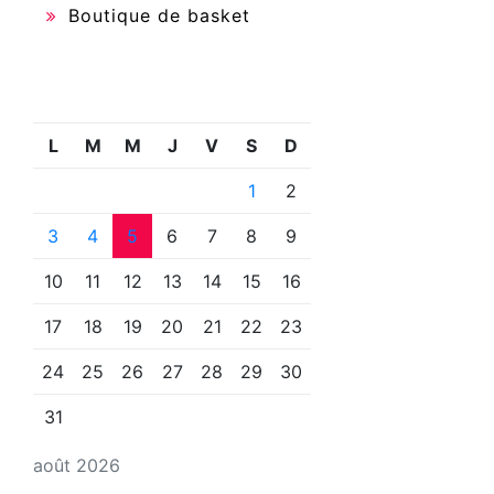
Boutique de basket
L
M
M
J
V
S
D
1
2
3
4
5
6
7
8
9
10
11
12
13
14
15
16
17
18
19
20
21
22
23
24
25
26
27
28
29
30
31
août 2026