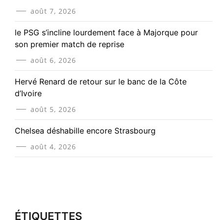
août 7, 2026
le PSG s’incline lourdement face à Majorque pour
son premier match de reprise
août 6, 2026
Hervé Renard de retour sur le banc de la Côte
d’Ivoire
août 5, 2026
Chelsea déshabille encore Strasbourg
août 4, 2026
ÉTIQUETTES