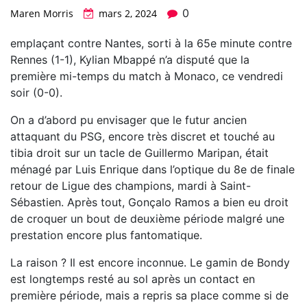
0
Maren Morris
mars 2, 2024
emplaçant contre Nantes, sorti à la 65e minute contre
Rennes (1-1), Kylian Mbappé n’a disputé que la
première mi-temps du match à Monaco, ce vendredi
soir (0-0).
On a d’abord pu envisager que le futur ancien
attaquant du PSG, encore très discret et touché au
tibia droit sur un tacle de Guillermo Maripan, était
ménagé par Luis Enrique dans l’optique du 8e de finale
retour de Ligue des champions, mardi à Saint-
Sébastien. Après tout, Gonçalo Ramos a bien eu droit
de croquer un bout de deuxième période malgré une
prestation encore plus fantomatique.
La raison ? Il est encore inconnue. Le gamin de Bondy
est longtemps resté au sol après un contact en
première période, mais a repris sa place comme si de