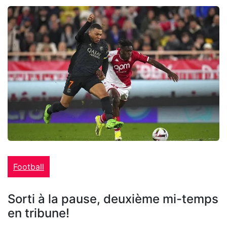
Football
Sorti à la pause, deuxième mi-temps
en tribune!