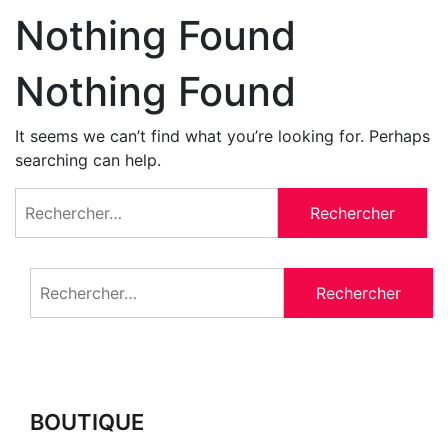
Nothing Found
Nothing Found
It seems we can’t find what you’re looking for. Perhaps
searching can help.
Rechercher :
Rechercher :
BOUTIQUE