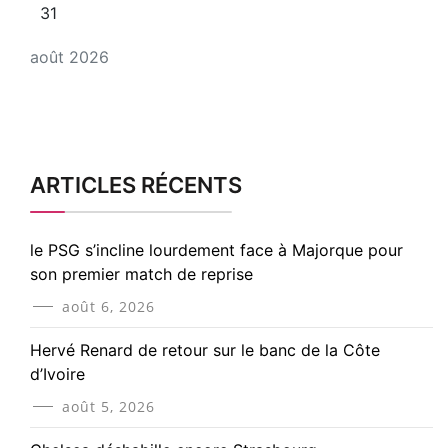
31
août 2026
ARTICLES RÉCENTS
le PSG s’incline lourdement face à Majorque pour
son premier match de reprise
août 6, 2026
Hervé Renard de retour sur le banc de la Côte
d’Ivoire
août 5, 2026