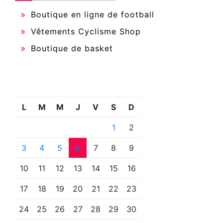
Boutique en ligne de football
Vêtements Cyclisme Shop
Boutique de basket
L
M
M
J
V
S
D
1
2
3
4
5
6
7
8
9
10
11
12
13
14
15
16
17
18
19
20
21
22
23
24
25
26
27
28
29
30