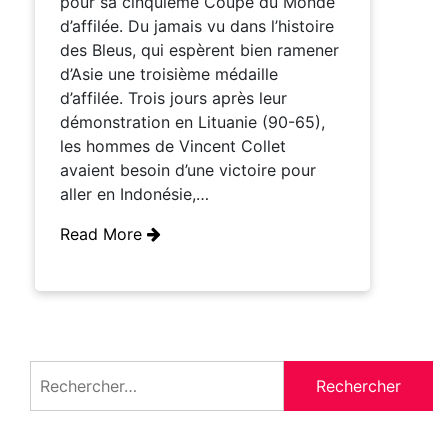
pour sa cinquième Coupe du Monde
d’affilée. Du jamais vu dans l’histoire
des Bleus, qui espèrent bien ramener
d’Asie une troisième médaille
d’affilée. Trois jours après leur
démonstration en Lituanie (90-65),
les hommes de Vincent Collet
avaient besoin d’une victoire pour
aller en Indonésie,…
Read More
Rechercher :