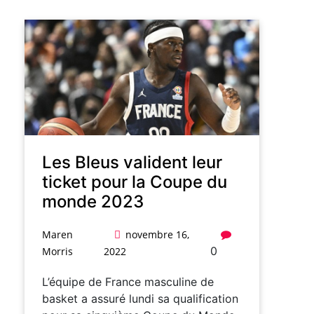
Les Bleus valident leur
ticket pour la Coupe du
monde 2023
Maren
novembre 16,
0
Morris
2022
L’équipe de France masculine de
basket a assuré lundi sa qualification