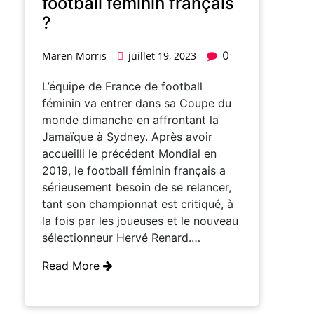
football féminin français
?
0
Maren Morris
juillet 19, 2023
L’équipe de France de football
féminin va entrer dans sa Coupe du
monde dimanche en affrontant la
Jamaïque à Sydney. Après avoir
accueilli le précédent Mondial en
2019, le football féminin français a
sérieusement besoin de se relancer,
tant son championnat est critiqué, à
la fois par les joueuses et le nouveau
sélectionneur Hervé Renard.…
Read More