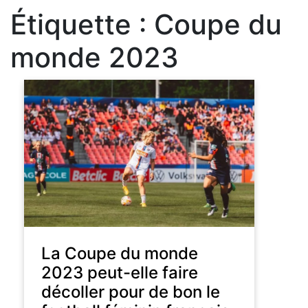
Étiquette :
Coupe du
monde 2023
La Coupe du monde
2023 peut-elle faire
décoller pour de bon le