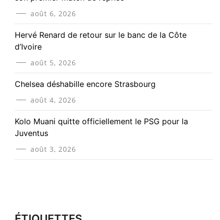
août 6, 2026
Hervé Renard de retour sur le banc de la Côte
d’Ivoire
août 5, 2026
Chelsea déshabille encore Strasbourg
août 4, 2026
Kolo Muani quitte officiellement le PSG pour la
Juventus
août 3, 2026
ÉTIQUETTES