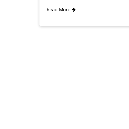
Read More