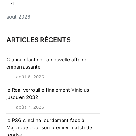
31
août 2026
ARTICLES RÉCENTS
Gianni Infantino, la nouvelle affaire
embarrassante
août 8, 2026
le Real verrouille finalement Vinicius
jusqu’en 2032
août 7, 2026
le PSG s’incline lourdement face à
Majorque pour son premier match de
reprise