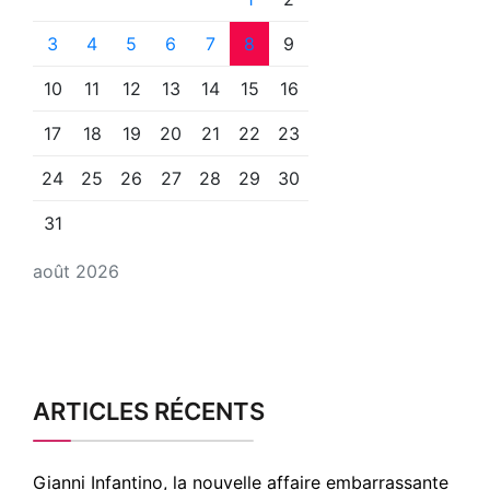
3
4
5
6
7
8
9
10
11
12
13
14
15
16
17
18
19
20
21
22
23
24
25
26
27
28
29
30
31
août 2026
ARTICLES RÉCENTS
Gianni Infantino, la nouvelle affaire embarrassante