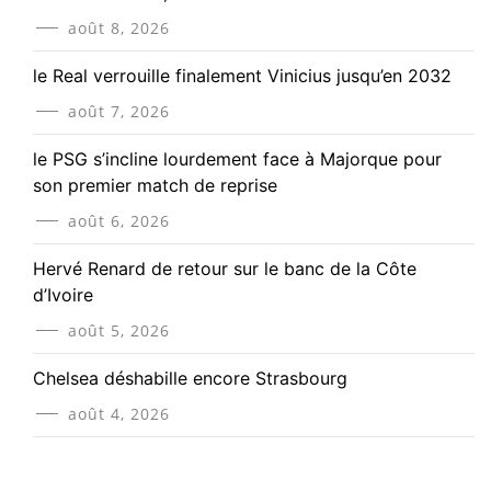
août 8, 2026
le Real verrouille finalement Vinicius jusqu’en 2032
août 7, 2026
le PSG s’incline lourdement face à Majorque pour
son premier match de reprise
août 6, 2026
Hervé Renard de retour sur le banc de la Côte
d’Ivoire
août 5, 2026
Chelsea déshabille encore Strasbourg
août 4, 2026