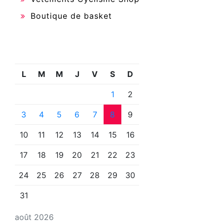
Boutique de basket
L
M
M
J
V
S
D
1
2
3
4
5
6
7
8
9
10
11
12
13
14
15
16
17
18
19
20
21
22
23
24
25
26
27
28
29
30
31
août 2026