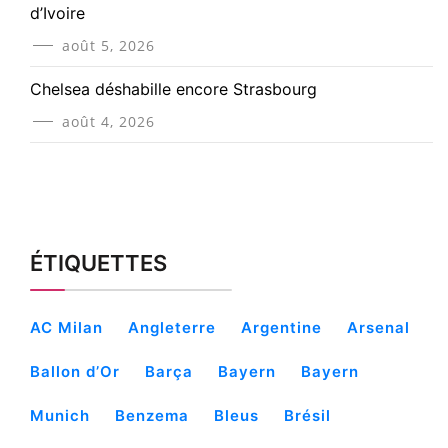
d’Ivoire
août 5, 2026
Chelsea déshabille encore Strasbourg
août 4, 2026
ÉTIQUETTES
AC Milan
Angleterre
Argentine
Arsenal
Ballon d’Or
Barça
Bayern
Bayern
Munich
Benzema
Bleus
Brésil