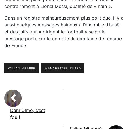
contrairement à Lionel Messi, qualifié de « nain ».
Dans un registre malheureusement plus politique, il y a
aussi quelques messages haineux à l’encontre d’Israël
et des juifs, qui « dirigent le football » selon le
message posté sur le compte du capitaine de l’équipe
de France.
KYLIAN MBAPPÉ
MANCHESTER UNITED
Dani Olmo, c’est
fou !
Kylian Mbappé