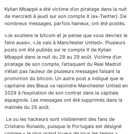
Kylian Mbappé a été victime d’un piratage dans la nuit
de mercredi à jeudi sur son compte X (ex-Twitter). De
nombreux messages, parfois haineux, ont été postés.
«Je soutiens le bitcoin et je pense que vous devriez le
faire aussi», «Je vais à Manchester United». Plusieurs
posts ont été publiés sur le compte X de Kylian
Mbappé dans la nuit du 28 au 29 août. Victime d’un
piratage de son compte, l’attaquant du Real Madrid
n’était pas l’auteur de plusieurs messages faisant la
promotion du bitcoin. Un autre post a indiqué que le
capitaine des Bleus va rejoindre Manchester United en
2029 à l’expiration de son contrat dans la capitale
espagnole. Les messages ont été supprimés dans la
matinée du 29 août.
Le ou les hackeurs sont visiblement des fans de
Cristiano Ronaldo, puisque le Portugais est désigné
comme « le plus grand joueur de tous les temps »,