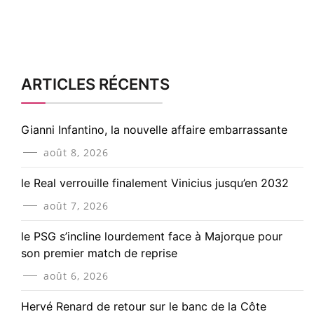
ARTICLES RÉCENTS
Gianni Infantino, la nouvelle affaire embarrassante
août 8, 2026
le Real verrouille finalement Vinicius jusqu’en 2032
août 7, 2026
le PSG s’incline lourdement face à Majorque pour
son premier match de reprise
août 6, 2026
Hervé Renard de retour sur le banc de la Côte