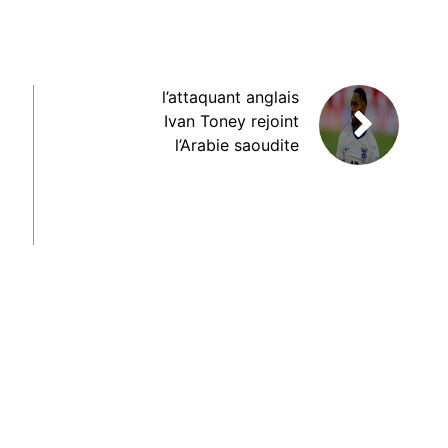
l’attaquant anglais
Ivan Toney rejoint
l’Arabie saoudite