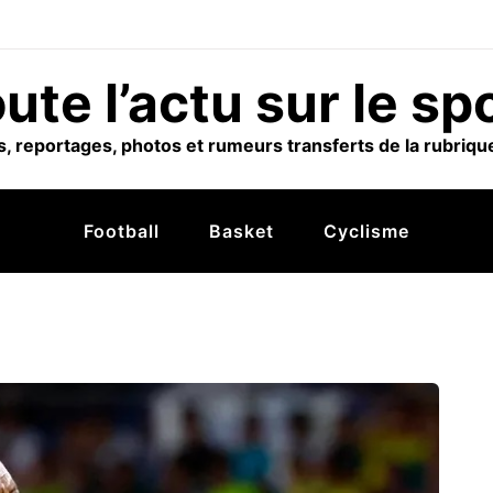
ute l’actu sur le sp
, reportages, photos et rumeurs transferts de la rubrique
Football
Basket
Cyclisme