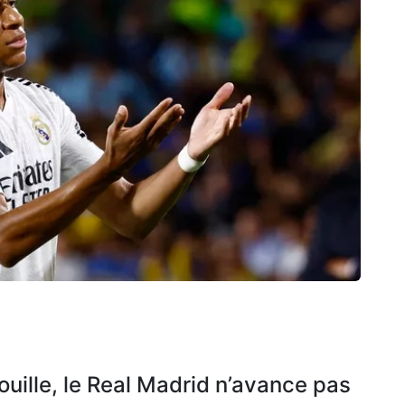
uille, le Real Madrid n’avance pas