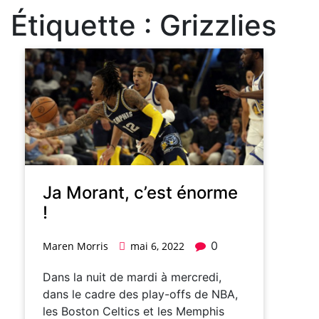
Étiquette :
Grizzlies
Ja Morant, c’est énorme
!
0
Maren Morris
mai 6, 2022
Dans la nuit de mardi à mercredi,
dans le cadre des play-offs de NBA,
les Boston Celtics et les Memphis