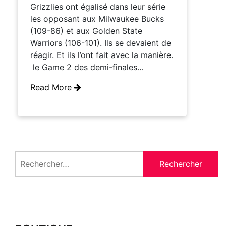
Grizzlies ont égalisé dans leur série
les opposant aux Milwaukee Bucks
(109-86) et aux Golden State
Warriors (106-101). Ils se devaient de
réagir. Et ils l’ont fait avec la manière.
le Game 2 des demi-finales…
Read More
Rechercher :