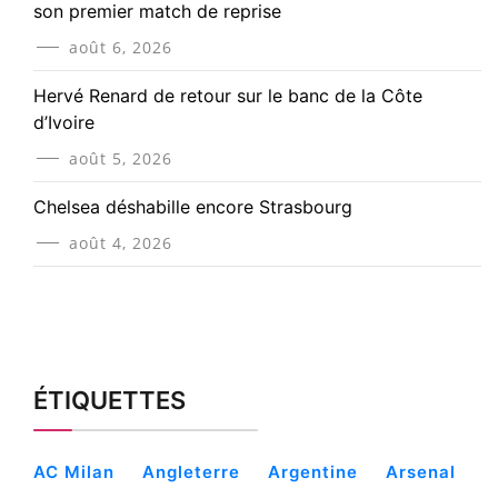
son premier match de reprise
août 6, 2026
Hervé Renard de retour sur le banc de la Côte
d’Ivoire
août 5, 2026
Chelsea déshabille encore Strasbourg
août 4, 2026
ÉTIQUETTES
AC Milan
Angleterre
Argentine
Arsenal