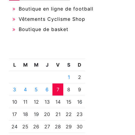
Boutique en ligne de football
Vêtements Cyclisme Shop
Boutique de basket
L
M
M
J
V
S
D
1
2
3
4
5
6
7
8
9
10
11
12
13
14
15
16
17
18
19
20
21
22
23
24
25
26
27
28
29
30