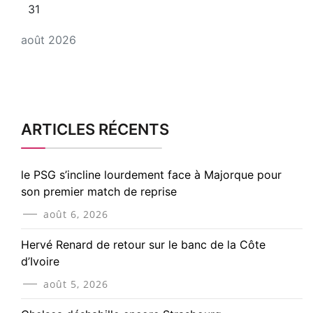
31
août 2026
ARTICLES RÉCENTS
le PSG s’incline lourdement face à Majorque pour
son premier match de reprise
août 6, 2026
Hervé Renard de retour sur le banc de la Côte
d’Ivoire
août 5, 2026