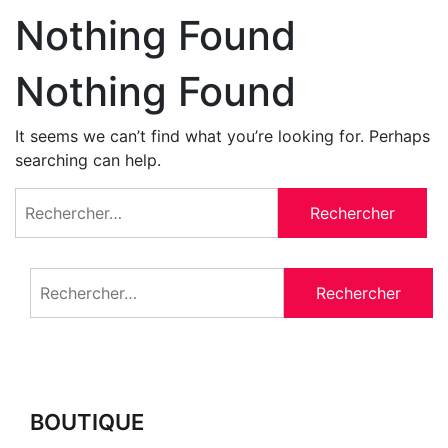
Nothing Found
Nothing Found
It seems we can’t find what you’re looking for. Perhaps
searching can help.
Rechercher :
Rechercher :
BOUTIQUE