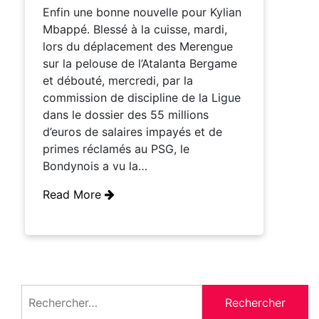
Enfin une bonne nouvelle pour Kylian
Mbappé. Blessé à la cuisse, mardi,
lors du déplacement des Merengue
sur la pelouse de l’Atalanta Bergame
et débouté, mercredi, par la
commission de discipline de la Ligue
dans le dossier des 55 millions
d’euros de salaires impayés et de
primes réclamés au PSG, le
Bondynois a vu la…
Read More
Rechercher :