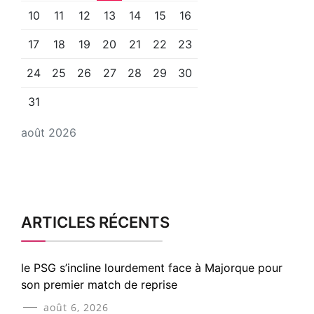
10
11
12
13
14
15
16
17
18
19
20
21
22
23
24
25
26
27
28
29
30
31
août 2026
ARTICLES RÉCENTS
le PSG s’incline lourdement face à Majorque pour
son premier match de reprise
août 6, 2026