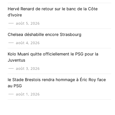
Hervé Renard de retour sur le banc de la Côte
d’Ivoire
août 5, 2026
Chelsea déshabille encore Strasbourg
août 4, 2026
Kolo Muani quitte officiellement le PSG pour la
Juventus
août 3, 2026
le Stade Brestois rendra hommage à Éric Roy face
au PSG
août 1, 2026