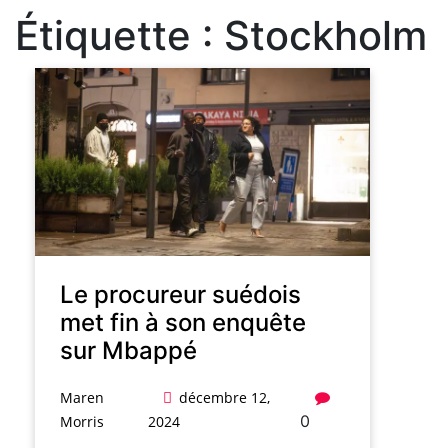
Étiquette :
Stockholm
Le procureur suédois
met fin à son enquête
sur Mbappé
Maren
décembre 12,
0
Morris
2024