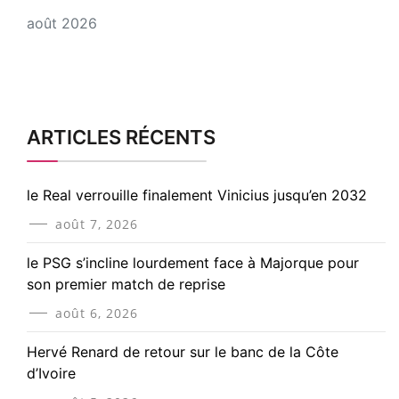
août 2026
ARTICLES RÉCENTS
le Real verrouille finalement Vinicius jusqu’en 2032
août 7, 2026
le PSG s’incline lourdement face à Majorque pour
son premier match de reprise
août 6, 2026
Hervé Renard de retour sur le banc de la Côte
d’Ivoire