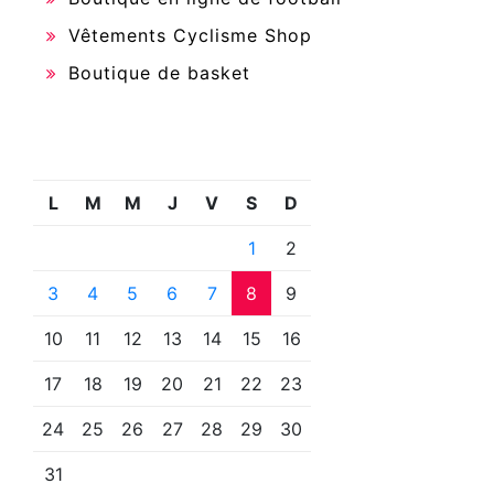
Vêtements Cyclisme Shop
Boutique de basket
L
M
M
J
V
S
D
1
2
3
4
5
6
7
8
9
10
11
12
13
14
15
16
17
18
19
20
21
22
23
24
25
26
27
28
29
30
31