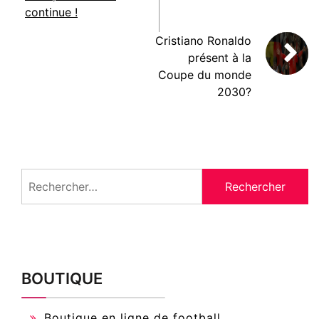
continue !
Cristiano Ronaldo
présent à la
Coupe du monde
2030?
Rechercher :
BOUTIQUE
Boutique en ligne de football