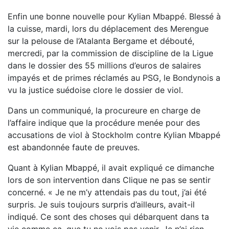
Enfin une bonne nouvelle pour Kylian Mbappé. Blessé à
la cuisse, mardi, lors du déplacement des Merengue
sur la pelouse de l’Atalanta Bergame et débouté,
mercredi, par la commission de discipline de la Ligue
dans le dossier des 55 millions d’euros de salaires
impayés et de primes réclamés au PSG, le Bondynois a
vu la justice suédoise clore le dossier de viol.
Dans un communiqué, la procureure en charge de
l’affaire indique que la procédure menée pour des
accusations de viol à Stockholm contre Kylian Mbappé
est abandonnée faute de preuves.
Quant à Kylian Mbappé, il avait expliqué ce dimanche
lors de son intervention dans Clique ne pas se sentir
concerné. « Je ne m’y attendais pas du tout, j’ai été
surpris. Je suis toujours surpris d’ailleurs, avait-il
indiqué. Ce sont des choses qui débarquent dans ta