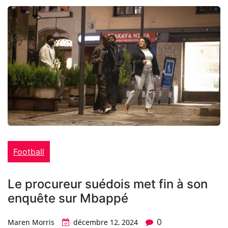
Football
Le procureur suédois met fin à son
enquête sur Mbappé
0
Maren Morris
décembre 12, 2024