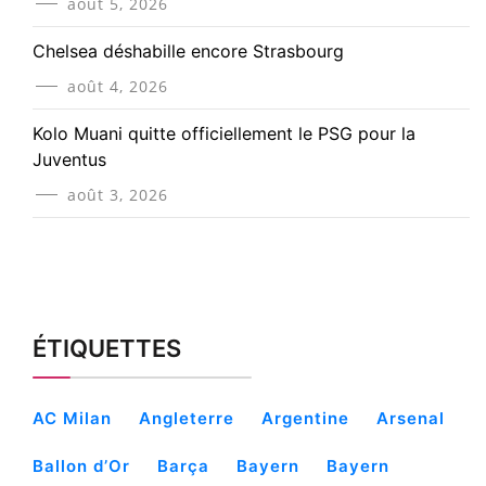
août 5, 2026
Chelsea déshabille encore Strasbourg
août 4, 2026
Kolo Muani quitte officiellement le PSG pour la
Juventus
août 3, 2026
ÉTIQUETTES
AC Milan
Angleterre
Argentine
Arsenal
Ballon d’Or
Barça
Bayern
Bayern