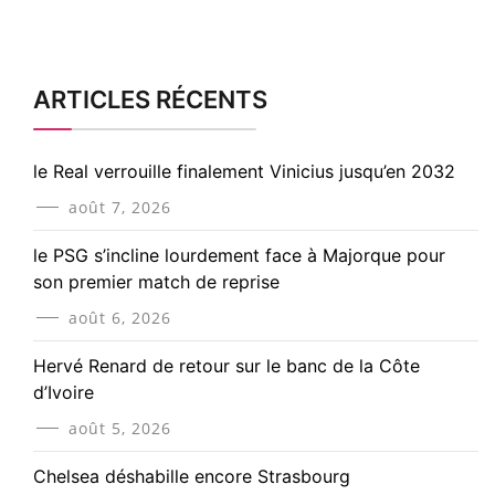
ARTICLES RÉCENTS
le Real verrouille finalement Vinicius jusqu’en 2032
août 7, 2026
le PSG s’incline lourdement face à Majorque pour
son premier match de reprise
août 6, 2026
Hervé Renard de retour sur le banc de la Côte
d’Ivoire
août 5, 2026
Chelsea déshabille encore Strasbourg