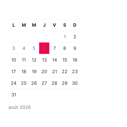
L
M
M
J
V
S
D
1
2
3
4
5
6
7
8
9
10
11
12
13
14
15
16
17
18
19
20
21
22
23
24
25
26
27
28
29
30
31
août 2026