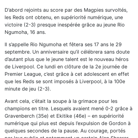
D’abord rejoints au score par des Magpies survoltés,
les Reds ont obtenu, en supériorité numérique, une
victoire (2-3) presque inespérée grâce au jeune Rio
Ngumoha, 16 ans.
Il s’appelle Rio Ngumoha et fêtera ses 17 ans le 29
septembre. Un anniversaire qu’il célébrera sans doute
d’autant plus que le jeune talent est le nouveau héros
de Liverpool. Ce lundi en clôture de la 2e journée de
Premier League, c’est grâce à cet adolescent en effet
que les Reds se sont imposés à Liverpool, à la 100e
minute de jeu (2-3).
Avant cela, c’était la soupe à la grimace pour les
champions en titre. Lesquels avaient mené 0-2 grâce à
Gravenberch (35e) et Ekitike (46e) – en supériorité
numérique qui plus est depuis l’expulsion de Gordon à
quelques secondes de la pause. Au courage, portés