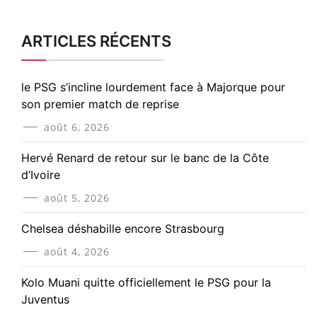
ARTICLES RÉCENTS
le PSG s’incline lourdement face à Majorque pour
son premier match de reprise
août 6, 2026
Hervé Renard de retour sur le banc de la Côte
d’Ivoire
août 5, 2026
Chelsea déshabille encore Strasbourg
août 4, 2026
Kolo Muani quitte officiellement le PSG pour la
Juventus