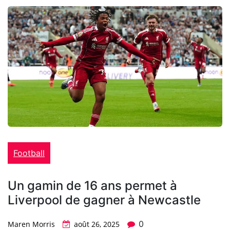
Football
Un gamin de 16 ans permet à
Liverpool de gagner à Newcastle
0
Maren Morris
août 26, 2025