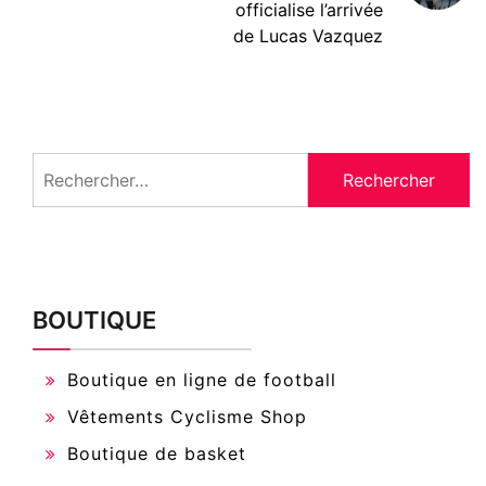
officialise l’arrivée
de Lucas Vazquez
Rechercher :
BOUTIQUE
Boutique en ligne de football
Vêtements Cyclisme Shop
Boutique de basket