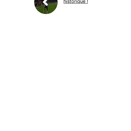
historique !