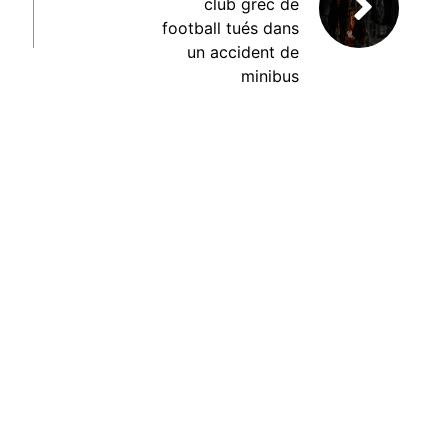
club grec de
football tués dans
un accident de
minibus