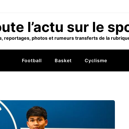
ute l’actu sur le sp
, reportages, photos et rumeurs transferts de la rubrique
Football
Basket
Cyclisme