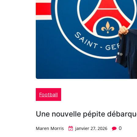
Football
Une nouvelle pépite débarqu
0
Maren Morris
janvier 27, 2026